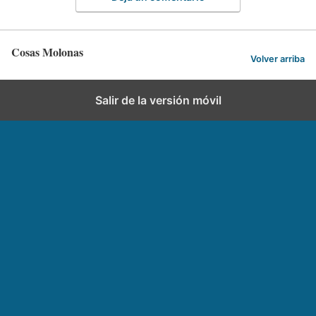
Cosas Molonas
Volver arriba
Salir de la versión móvil