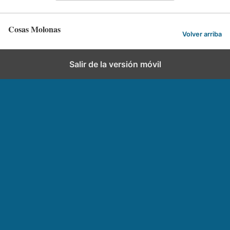
Cosas Molonas
Volver arriba
Salir de la versión móvil