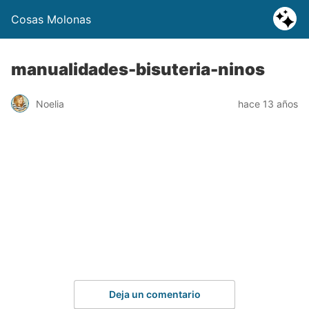
Cosas Molonas
manualidades-bisuteria-ninos
Noelia
hace 13 años
Deja un comentario