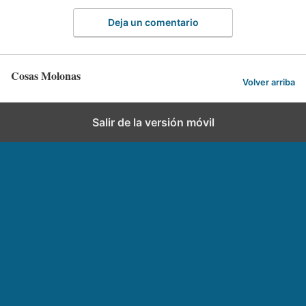
Deja un comentario
Cosas Molonas
Volver arriba
Salir de la versión móvil