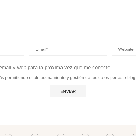
email y web para la próxima vez que me conecte.
stás permitiendo el almacenamiento y gestión de tus datos por este blog