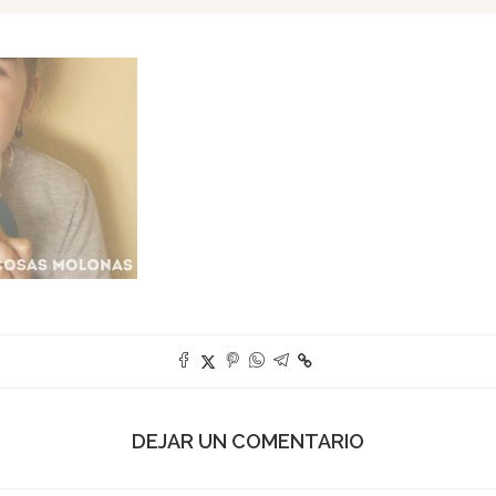
DEJAR UN COMENTARIO