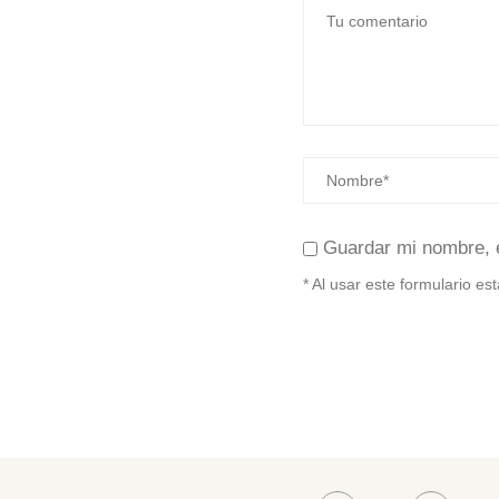
Guardar mi nombre, 
* Al usar este formulario e