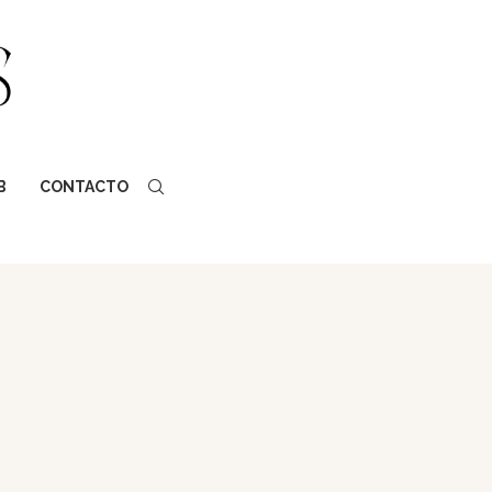
B
CONTACTO