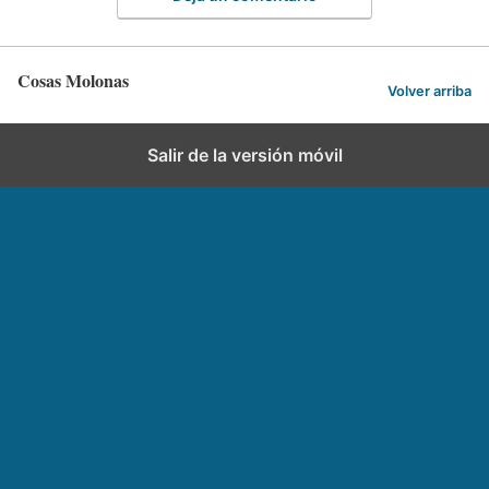
Cosas Molonas
Volver arriba
Salir de la versión móvil