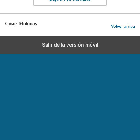
Cosas Molonas
Volver arriba
Salir de la versión móvil