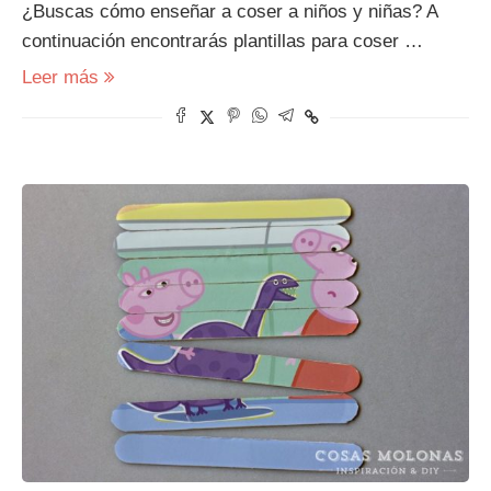
¿Buscas cómo enseñar a coser a niños y niñas? A
continuación encontrarás plantillas para coser …
Leer más