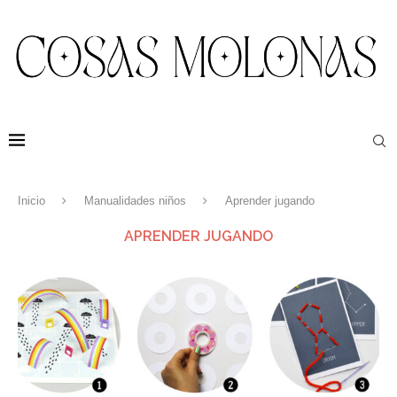
Inicio
Manualidades niños
Aprender jugando
APRENDER JUGANDO