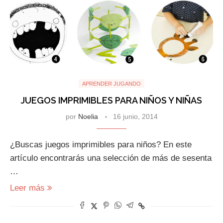
APRENDER JUGANDO
JUEGOS IMPRIMIBLES PARA NIÑOS Y NIÑAS
por
Noelia
16 junio, 2014
¿Buscas juegos imprimibles para niños? En este
artículo encontrarás una selección de más de sesenta
…
Leer más