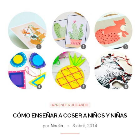
APRENDER JUGANDO
CÓMO ENSEÑAR A COSER A NIÑOS Y NIÑAS
por
Noelia
3 abril, 2014