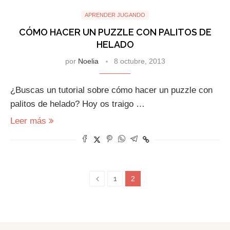
APRENDER JUGANDO
CÓMO HACER UN PUZZLE CON PALITOS DE
HELADO
por
Noelia
8 octubre, 2013
¿Buscas un tutorial sobre cómo hacer un puzzle con
palitos de helado? Hoy os traigo …
Leer más
1
2