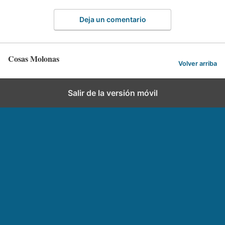
Deja un comentario
Cosas Molonas
Volver arriba
Salir de la versión móvil