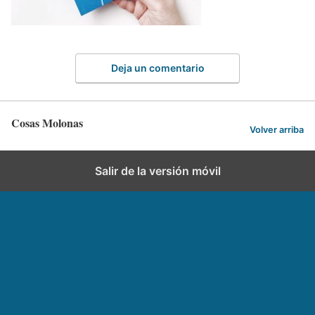
Deja un comentario
Cosas Molonas
Volver arriba
Salir de la versión móvil