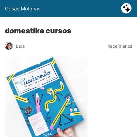
Cosas Molonas
domestika cursos
Lara
hace 8 años