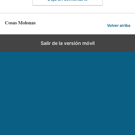
Cosas Molonas
Volver arriba
Salir de la versión móvil