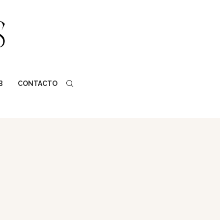
B
CONTACTO