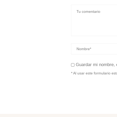
Guardar mi nombre, 
* Al usar este formulario e