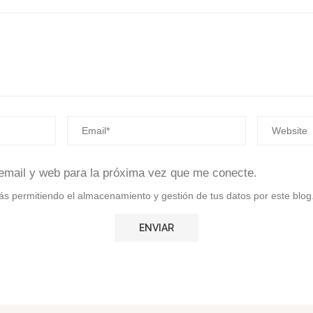
email y web para la próxima vez que me conecte.
stás permitiendo el almacenamiento y gestión de tus datos por este blog