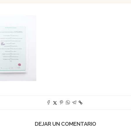
DEJAR UN COMENTARIO