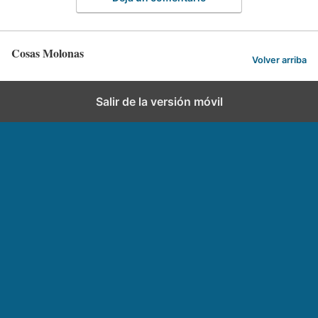
Cosas Molonas
Volver arriba
Salir de la versión móvil