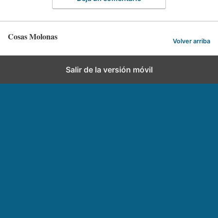
Cosas Molonas
Volver arriba
Salir de la versión móvil