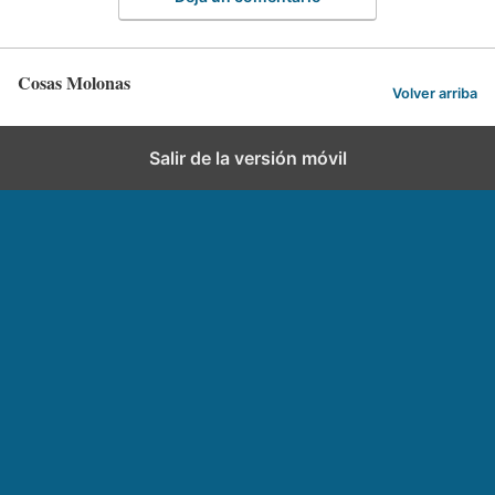
Cosas Molonas
Volver arriba
Salir de la versión móvil