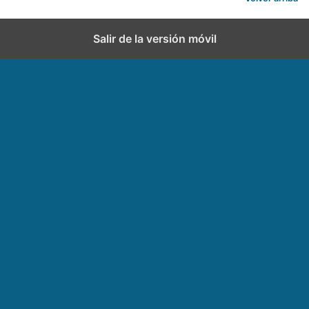
Salir de la versión móvil