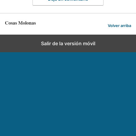
Cosas Molonas
Volver arriba
Salir de la versión móvil