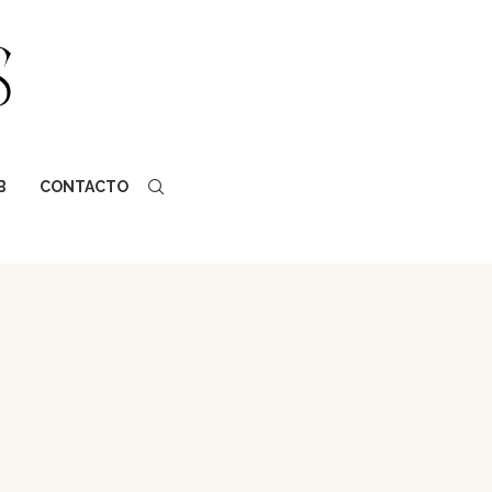
B
CONTACTO