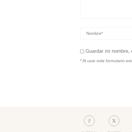
Guardar mi nombre, 
* Al usar este formulario e