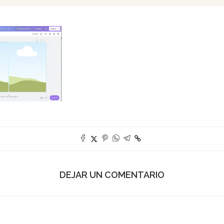
DEJAR UN COMENTARIO