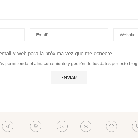
email y web para la próxima vez que me conecte.
stás permitiendo el almacenamiento y gestión de tus datos por este blog