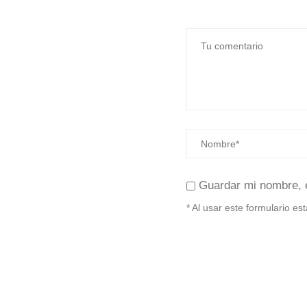
Guardar mi nombre, 
* Al usar este formulario e