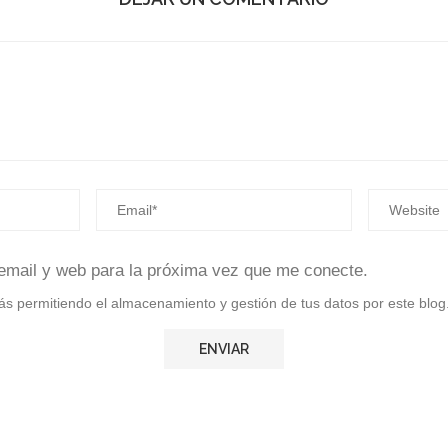
email y web para la próxima vez que me conecte.
stás permitiendo el almacenamiento y gestión de tus datos por este blog