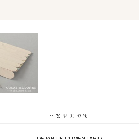
DEJAR UN COMENTARIO