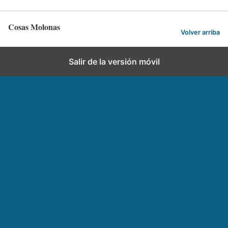
Cosas Molonas
Volver arriba
Salir de la versión móvil