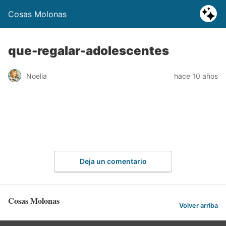
Cosas Molonas
que-regalar-adolescentes
Noelia
hace 10 años
Deja un comentario
Cosas Molonas
Volver arriba