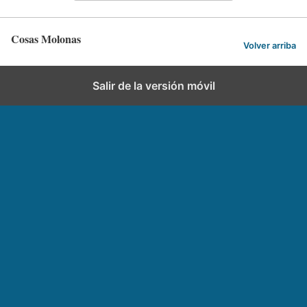
Cosas Molonas
Volver arriba
Salir de la versión móvil