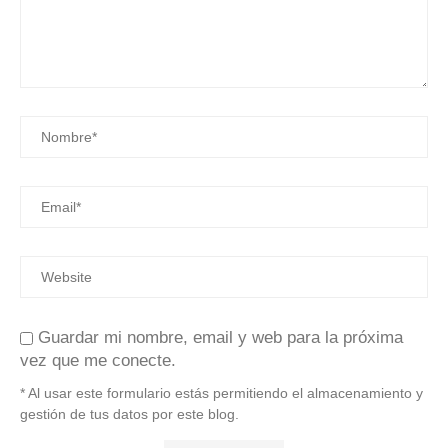
Guardar mi nombre, email y web para la próxima
vez que me conecte.
* Al usar este formulario estás permitiendo el almacenamiento y
gestión de tus datos por este blog.