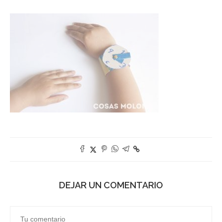
DEJAR UN COMENTARIO