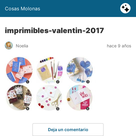
Cosas Molonas
imprimibles-valentin-2017
Noelia
hace 9 años
Deja un comentario