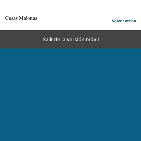
Cosas Molonas
Volver arriba
Salir de la versión móvil