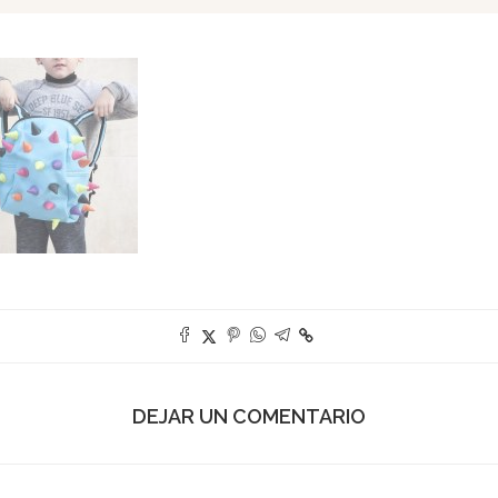
DEJAR UN COMENTARIO