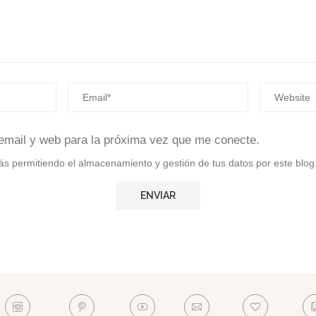
email y web para la próxima vez que me conecte.
stás permitiendo el almacenamiento y gestión de tus datos por este blog