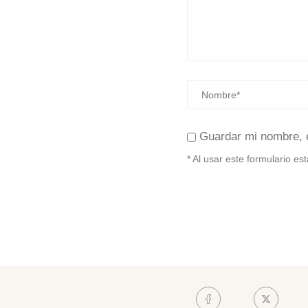
Guardar mi nombre, 
* Al usar este formulario e