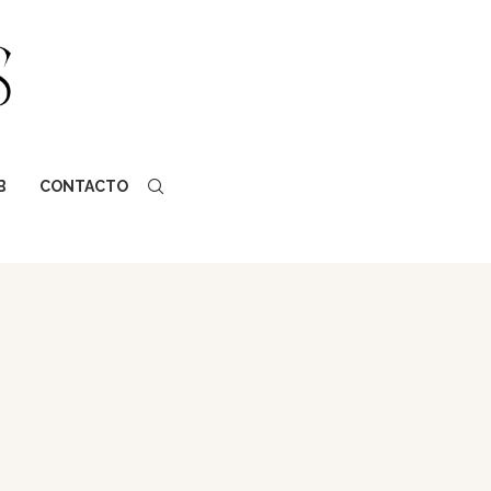
B
CONTACTO