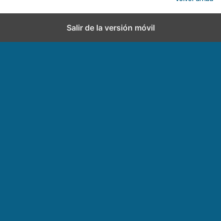
Salir de la versión móvil