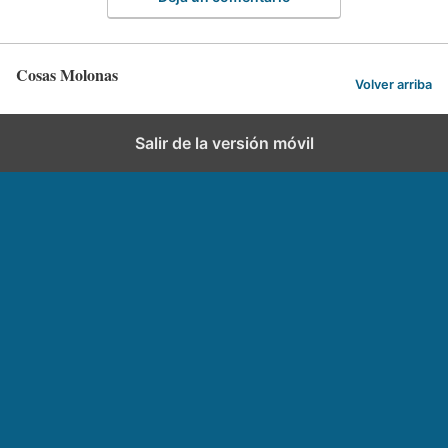
Cosas Molonas
Volver arriba
Salir de la versión móvil