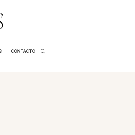
B
CONTACTO