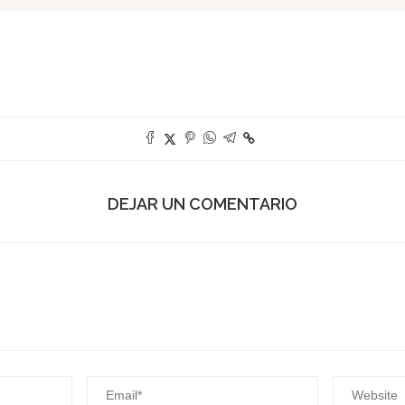
DEJAR UN COMENTARIO