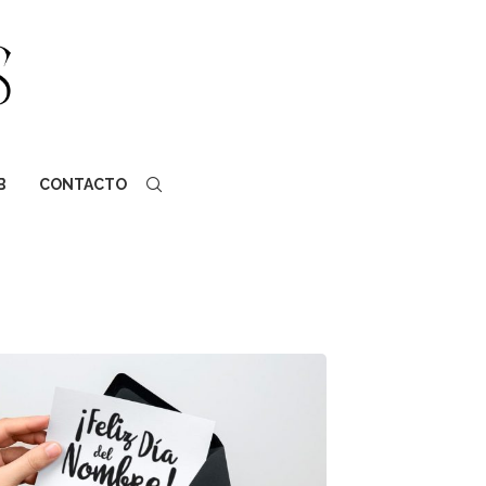
B
CONTACTO