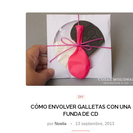
DIY
CÓMO ENVOLVER GALLETAS CON UNA
FUNDA DE CD
por
Noelia
13 septiembre, 2013