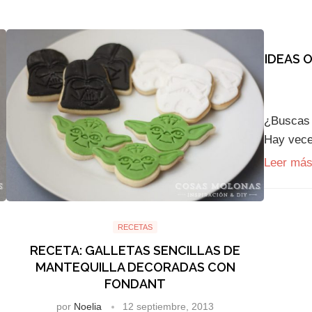
IDEAS 
¿Buscas i
Hay vece
Leer má
RECETAS
RECETA: GALLETAS SENCILLAS DE
MANTEQUILLA DECORADAS CON
FONDANT
por
Noelia
12 septiembre, 2013