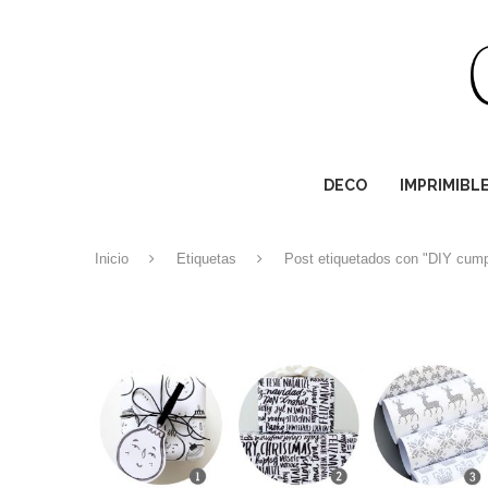
DECO
IMPRIMIBL
Inicio
Etiquetas
Post etiquetados con "DIY cum