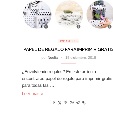
IMPRIMIBLES
PAPEL DE REGALO PARA IMPRIMIR GRATI
por
Noelia
19 diciembre, 2019
¿Envolviendo regalos? En este artículo
encontrarás papel de regalo para imprimir gratis
para todas las …
Leer más