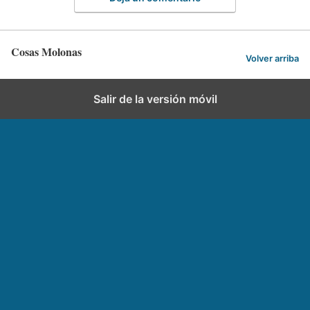
Cosas Molonas
Volver arriba
Salir de la versión móvil