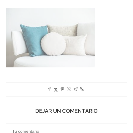
DEJAR UN COMENTARIO