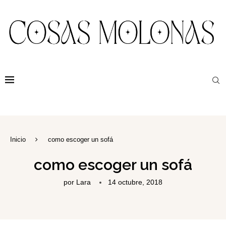
Inicio
como escoger un sofá
como escoger un sofá
por
Lara
14 octubre, 2018