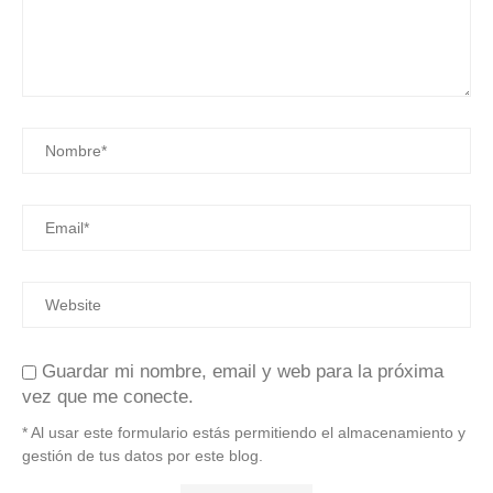
Guardar mi nombre, email y web para la próxima
vez que me conecte.
* Al usar este formulario estás permitiendo el almacenamiento y
gestión de tus datos por este blog.