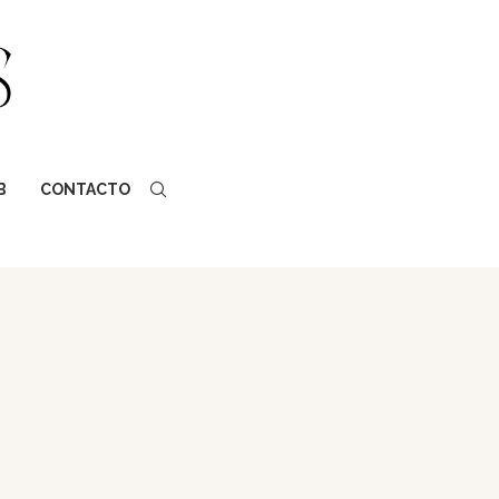
B
CONTACTO