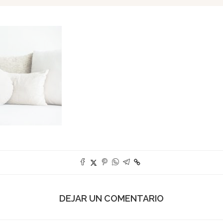
DEJAR UN COMENTARIO