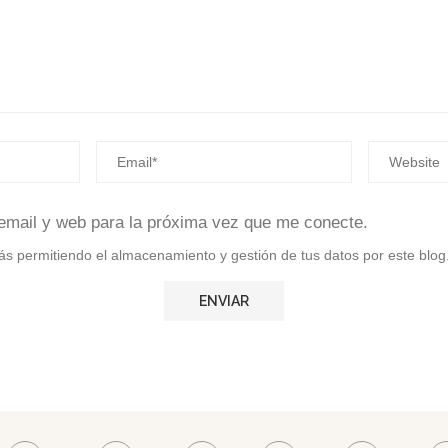
email y web para la próxima vez que me conecte.
stás permitiendo el almacenamiento y gestión de tus datos por este blog