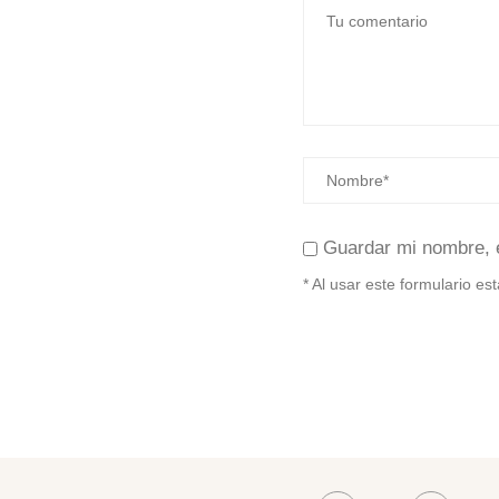
Guardar mi nombre, 
* Al usar este formulario e