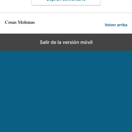
Cosas Molonas
Volver arriba
Salir de la versión móvil