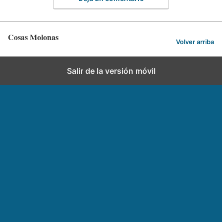
Cosas Molonas
Volver arriba
Salir de la versión móvil