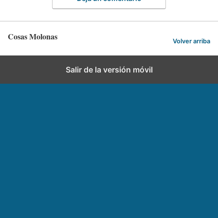
Cosas Molonas
Volver arriba
Salir de la versión móvil