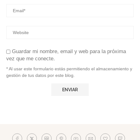
Guardar mi nombre, email y web para la próxima
vez que me conecte.
* Al usar este formulario estás permitiendo el almacenamiento y
gestión de tus datos por este blog.