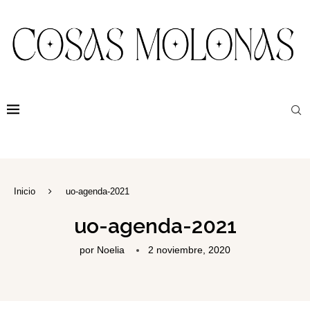
Inicio
uo-agenda-2021
uo-agenda-2021
por
Noelia
2 noviembre, 2020