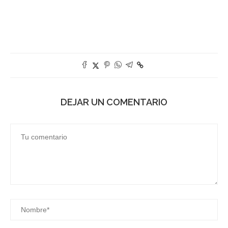
DEJAR UN COMENTARIO