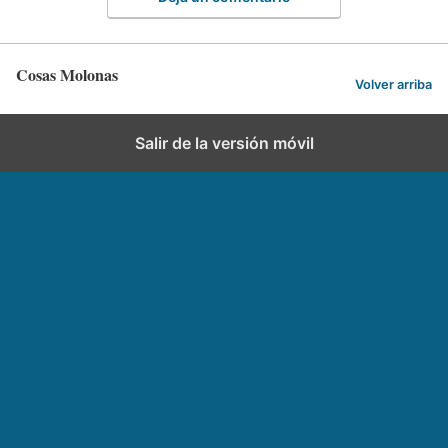
Cosas Molonas
Volver arriba
Salir de la versión móvil