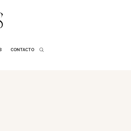
B
CONTACTO