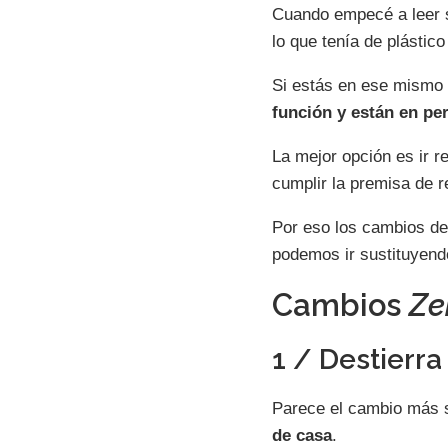
Cuando empecé a leer 
lo que tenía de plástico
Si estás en ese mismo 
función y están en pe
La mejor opción es ir 
cumplir la premisa de 
Por eso los cambios de
podemos ir sustituyend
Cambios
Ze
1 / Destierra
Parece el cambio más s
de casa
.