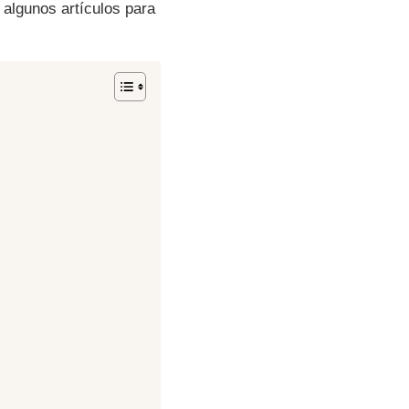
algunos artículos para