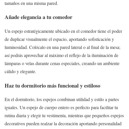
tamaños en una misma pared.
Añade elegancia a tu comedor
Un espejo estratégicamente ubicado en el comedor tiene el poder
de duplicar visualmente el espacio, aportando sofisticación y
luminosidad. Colócalo en una pared lateral o al final de la mesa;
así podrás aprovechar al máximo el reflejo de la iluminación de
lámparas o velas durante cenas especiales, creando un ambiente
cálido y elegante.
Haz tu dormitorio más funcional y estiloso
En el dormitorio, los espejos combinan utilidad y estilo a partes
iguales. Un espejo de cuerpo entero es perfecto para facilitar tu
rutina diaria y elegir tu vestimenta, mientras que pequeños espejos
decorativos pueden realzar la decoración aportando personalidad