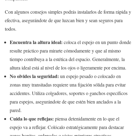
Con algunos consejos simples podrás instalarlos de forma rápida y
efectiva, asegurándote de que luzcan bien y sean seguros para
todos.
Encuentra la altura ideal:
coloca el espejo en un punto donde
resulte práctico para mirarte cómodamente y que al mismo
tiempo contribuya a la estética del espacio. Generalmente, la
altura ideal está al nivel de los ojos o ligeramente por encima.
No olvides la seguridad:
un espejo pesado o colocado en
zonas muy transitadas requiere una fijación sólida para evitar
accidentes. Utiliza colgadores, soportes o ganchos específicos
para espejos, asegurándote de que estén bien anclados a la
pared.
Cuida lo que reflejas:
piensa detenidamente en lo que el
espejo va a reflejar. Colócalo estratégicamente para destacar
zonas bonitas, ordenadas o vistas exteriores atractivas.