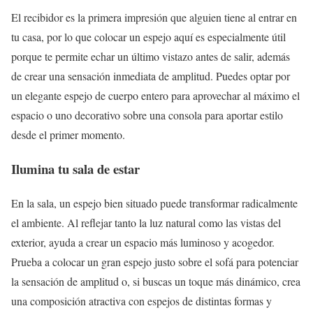
El recibidor es la primera impresión que alguien tiene al entrar en
tu casa, por lo que colocar un espejo aquí es especialmente útil
porque te permite echar un último vistazo antes de salir, además
de crear una sensación inmediata de amplitud. Puedes optar por
un elegante espejo de cuerpo entero para aprovechar al máximo el
espacio o uno decorativo sobre una consola para aportar estilo
desde el primer momento.
Ilumina tu sala de estar
En la sala, un espejo bien situado puede transformar radicalmente
el ambiente. Al reflejar tanto la luz natural como las vistas del
exterior, ayuda a crear un espacio más luminoso y acogedor.
Prueba a colocar un gran espejo justo sobre el sofá para potenciar
la sensación de amplitud o, si buscas un toque más dinámico, crea
una composición atractiva con espejos de distintas formas y