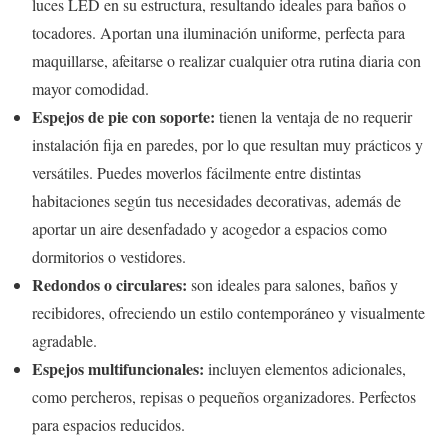
luces LED en su estructura, resultando ideales para baños o
tocadores. Aportan una iluminación uniforme, perfecta para
maquillarse, afeitarse o realizar cualquier otra rutina diaria con
mayor comodidad.
Espejos de pie con soporte:
tienen la ventaja de no requerir
instalación fija en paredes, por lo que resultan muy prácticos y
versátiles. Puedes moverlos fácilmente entre distintas
habitaciones según tus necesidades decorativas, además de
aportar un aire desenfadado y acogedor a espacios como
dormitorios o vestidores.
Redondos o circulares:
son ideales para salones, baños y
recibidores, ofreciendo un estilo contemporáneo y visualmente
agradable.
Espejos multifuncionales:
incluyen elementos adicionales,
como percheros, repisas o pequeños organizadores. Perfectos
para espacios reducidos.