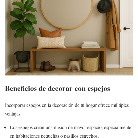
Beneficios de decorar con espejos
Incorporar espejos en la decoración de tu hogar ofrece múltiples
ventajas:
Los espejos crean una ilusión de mayor espacio, especialmente
en habitaciones pequeñas o pasillos estrechos.