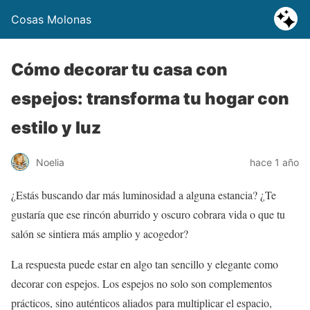
Cosas Molonas
Cómo decorar tu casa con
espejos: transforma tu hogar con
estilo y luz
Noelia
hace 1 año
¿Estás buscando dar más luminosidad a alguna estancia? ¿Te
gustaría que ese rincón aburrido y oscuro cobrara vida o que tu
salón se sintiera más amplio y acogedor?
La respuesta puede estar en algo tan sencillo y elegante como
decorar con espejos. Los espejos no solo son complementos
prácticos, sino auténticos aliados para multiplicar el espacio,