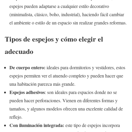
espejos pueden adaptarse a cualquier estilo decorativo
(minimalista, clásico, boho, industrial), haciendo fácil cambiar
el ambiente o estilo de un espacio sin realizar grandes reformas.
Tipos de espejos y cómo elegir el
adecuado
De cuerpo entero:
ideales para dormitorios y vestidores, estos
espejos permiten ver el atuendo completo y pueden hacer que
una habitación parezca más grande.
Espejos adhesivos
: son ideales para espacios donde no se
pueden hacer perforaciones. Vienen en diferentes formas y
tamaños, y algunos modelos ofrecen una excelente calidad de
reflejo.
Con iluminación integrada:
este tipo de espejos incorpora