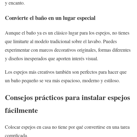
y encanto.
Convierte el baño en un lugar especial
Aunque el baño ya es un clásico lugar para los espejos, no tienes
que limitarte al modelo tradicional sobre el lavabo. Puedes
experimentar con marcos decorativos originales, formas diferentes
y diseños inesperados que aporten interés visual.
Los espejos más creativos también son perfectos para hacer que
un baño pequeño se vea más espacioso, moderno y estiloso.
Consejos prácticos para instalar espejos
fácilmente
Colocar espejos en casa no tiene por qué convertirse en una tarea
complicada.