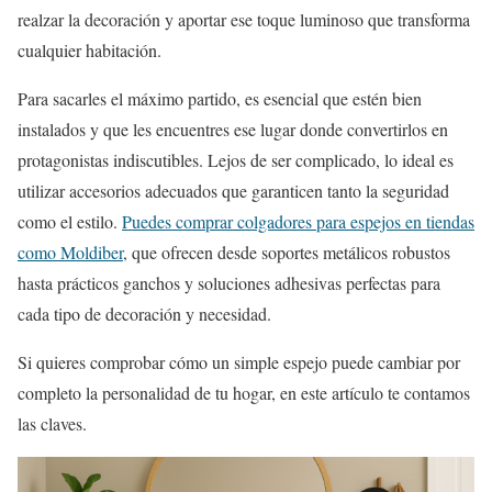
realzar la decoración y aportar ese toque luminoso que transforma
cualquier habitación.
Para sacarles el máximo partido, es esencial que estén bien
instalados y que les encuentres ese lugar donde convertirlos en
protagonistas indiscutibles. Lejos de ser complicado, lo ideal es
utilizar accesorios adecuados que garanticen tanto la seguridad
como el estilo.
Puedes comprar colgadores para espejos en tiendas
como Moldiber
, que ofrecen desde soportes metálicos robustos
hasta prácticos ganchos y soluciones adhesivas perfectas para
cada tipo de decoración y necesidad.
Si quieres comprobar cómo un simple espejo puede cambiar por
completo la personalidad de tu hogar, en este artículo te contamos
las claves.