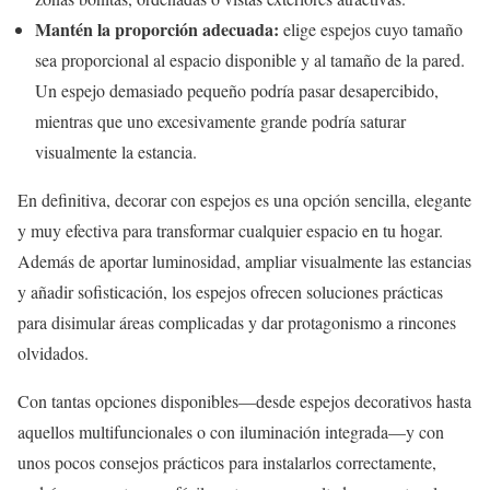
Mantén la proporción adecuada:
elige espejos cuyo tamaño
sea proporcional al espacio disponible y al tamaño de la pared.
Un espejo demasiado pequeño podría pasar desapercibido,
mientras que uno excesivamente grande podría saturar
visualmente la estancia.
En definitiva, decorar con espejos es una opción sencilla, elegante
y muy efectiva para transformar cualquier espacio en tu hogar.
Además de aportar luminosidad, ampliar visualmente las estancias
y añadir sofisticación, los espejos ofrecen soluciones prácticas
para disimular áreas complicadas y dar protagonismo a rincones
olvidados.
Con tantas opciones disponibles—desde espejos decorativos hasta
aquellos multifuncionales o con iluminación integrada—y con
unos pocos consejos prácticos para instalarlos correctamente,