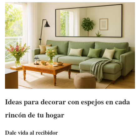
Ideas para decorar con espejos en cada
rincón de tu hogar
Dale vida al recibidor