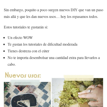
Sin embargo, poquito a poco surgen nuevos DIY que van un paso
más allá y que les dan nuevos usos… hoy los repasamos todos.
Estos tutoriales te gustarán si:
Un efecto WOW
Te gustan los tutoriales de dificultad moderada
Tienes destreza con el cúter
No te importa desembolsar una cantidad extra para llevarlos a
cabo.