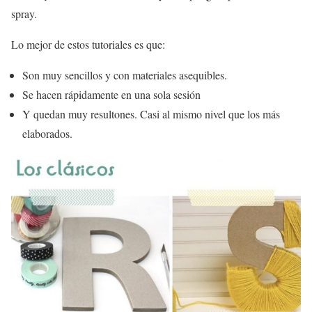
spray.
Lo mejor de estos tutoriales es que:
Son muy sencillos y con materiales asequibles.
Se hacen rápidamente en una sola sesión
Y quedan muy resultones. Casi al mismo nivel que los más
elaborados.