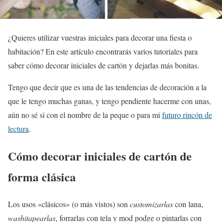
¿Quieres utilizar vuestras iniciales para decorar una fiesta o
habitación? En este artículo encontrarás varios tutoriales para
saber cómo decorar iniciales de cartón y dejarlas más bonitas.
Tengo que decir que es una de las tendencias de decoración a la
que le tengo muchas ganas, y tengo pendiente hacerme con unas,
aún no sé si con el nombre de la peque o para mi
futuro rincón de
lectura
.
Cómo decorar iniciales de cartón de
forma clásica
Los usos «clásicos» (o más vistos) son
customizarlas
con lana,
washitapearlas
, forrarlas con tela y mod podge o pintarlas con