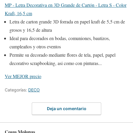
MP - Letra Decorativa en 3D Grande de Cartón - Letra S - Color
Kraft, 16,5 cm
Letra de carton grande 3D forrada en papel kraft de 5,5 cm de
grosos y 16,5 de altura
Ideal para decorados en bodas, comuniones, bautizos,
cumpleaños y otros eventos
Permite su decorado mediante flores de tela, papel, papel
decorativo scrapbooking, asi como con pinturas...
Ver MEJOR precio
Categorías:
DECO
Deja un comentario
Cosas Molonas