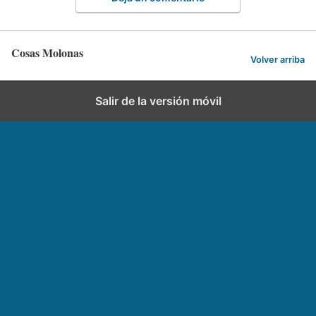
Cosas Molonas
Volver arriba
Salir de la versión móvil