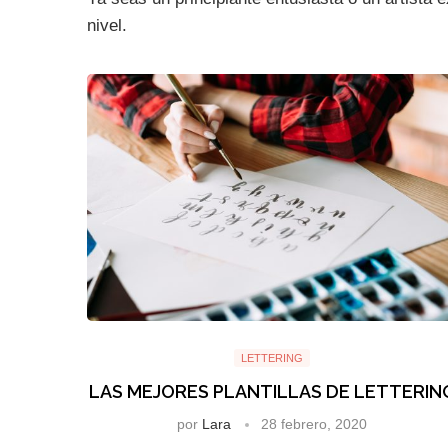
nivel.
LETTERING
LAS MEJORES PLANTILLAS DE LETTERIN
por
Lara
28 febrero, 2020