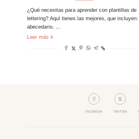
¿Qué necesitas para aprender con plantillas de
lettering? Aquí tienes las mejores, que incluyen:
abecedario, …
Leer más
FACEBOOK
TWITTER