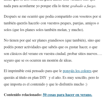
nada para acordarme yo porque ella lo tiene
grabado a fuego
.
Después se me ocurrió que podía compartirlo con vosotros por si
también queréis hacerlo con vuestros peques, parejas, amigos o
solos (que los planes solos también molan, y mucho).
No tienen por qué ser planes grandiosos (que también), sino que
podéis poner actividades que sabéis que os gustar hacer, o que
son clásicos del verano en vuestra ciudad, probar sitios nuevos….
seguro que se os ocurren un montón de ideas.
El imprimible está pensado para que le
pongáis los colores
que
queráis al título en plan DIY y el año. Es muy sencillo, pero lo
que importa es el contenido y que lo disfrutéis mucho :)
Contenido relacionado:
50 cosas para hacer en verano.