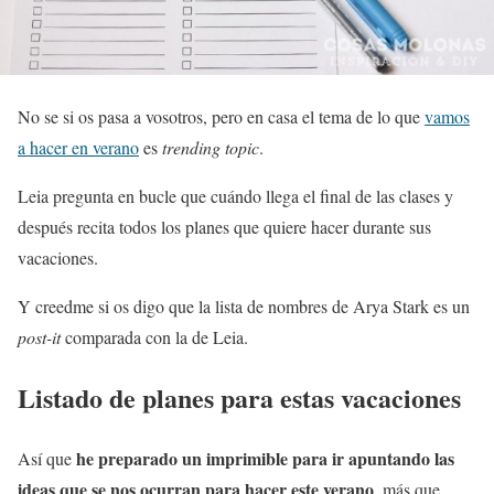
No se si os pasa a vosotros, pero en casa el tema de lo que
vamos
a hacer en verano
es
trending topic
.
Leia pregunta en bucle que cuándo llega el final de las clases y
después recita todos los planes que quiere hacer durante sus
vacaciones.
Y creedme si os digo que la lista de nombres de Arya Stark es un
post-it
comparada con la de Leia.
Listado de planes para estas vacaciones
he preparado un imprimible para ir apuntando las
Así que
ideas que se nos ocurran para hacer este verano
, más que