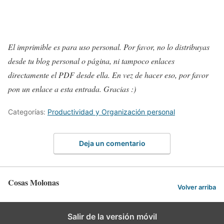
El imprimible es para uso personal. Por favor, no lo distribuyas
desde tu blog personal o página, ni tampoco enlaces
directamente el PDF desde ella. En vez de hacer eso, por favor
pon un enlace a esta entrada. Gracias :)
Categorías:
Productividad y Organización personal
Deja un comentario
Cosas Molonas
Volver arriba
Salir de la versión móvil