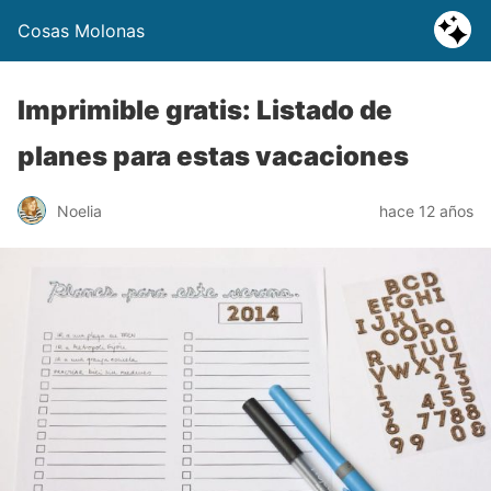
Cosas Molonas
Imprimible gratis: Listado de
planes para estas vacaciones
Noelia
hace 12 años