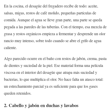
En la cocina, el desagüe del fregadero recibe de todo: aceite,
salsas, migas, restos de café molido, pequeñas partículas de
comida. Aunque el agua se lleve gran parte, una parte se queda
pegada a las paredes de las tuberías. Con el tiempo, esa mezcla de
grasa y restos orgánicos empieza a fermentar y desprende un olor
rancio muy intenso, sobre todo cuando se abre el grifo de agua
caliente.
Algo parecido ocurre en el baño con restos de jabón, crema, pasta
de dientes y suciedad de la piel. Ese material forma una película
viscosa en el interior del desagüe que atrapa más suciedad y
bacterias, lo que multiplica el olor. No hace falta un atasco total:
un estrechamiento parcial ya es suficiente para que los gases
queden retenidos.
2. Cabello y jabón en duchas y lavabos