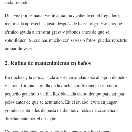
cada fregado.
Una vez por semana, vierte agua muy caliente en el fregadero,
mejor si la aprovechas justo después de hervir algo. Ese choque
térmico ayuda a arrastrar grasa y jabones antes de que se
solidifiquen. Si cocinas mucho con salsas o fritos, puedes repetirlo
un par de veces.
2. Rutina de mantenimiento en baños
En duchas y lavabos, la clave está en adelantarse al tapón de pelos
y jabón. Limpia la rejilla de la ducha con frecuencia y pasa un
pequeño gancho o varilla flexible cada cierto tiempo para atrapar
pelos antes de que se acumulen. En el lavabo, evita enjuagar
grandes cantidades de pasta de dientes o restos de cosméticos
directamente por el desagüe.
Conviene también revisar periódicamente que los sifones