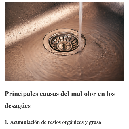
Principales causas del mal olor en los
desagües
1. Acumulación de restos orgánicos y grasa