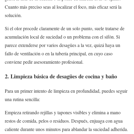
Cuanto más preciso seas al localizar el foco, más eficaz será la
solución.
Si el olor procede claramente de un solo punto, suele tratarse de
acumulación local de suciedad o un problema con el sifón. Si
parece extenderse por varios desagües a la vez, quizá haya un
fallo de ventilación o en la tubería principal, en cuyo caso
conviene pedir asesoramiento profesional.
2. Limpieza básica de desagües de cocina y baño
Para un primer intento de limpieza en profundidad, puedes seguir
una rutina sencilla:
Empieza retirando rejillas y tapones visibles y elimina a mano
restos de comida, pelos o residuos. Después, enjuaga con agua
caliente durante unos minutos para ablandar la suciedad adherida.