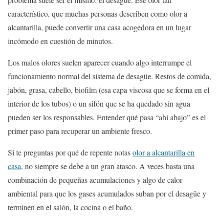
característico, que muchas personas describen como olor a
alcantarilla, puede convertir una casa acogedora en un lugar
incómodo en cuestión de minutos.
Los malos olores suelen aparecer cuando algo interrumpe el
funcionamiento normal del sistema de desagüe. Restos de comida,
jabón, grasa, cabello, biofilm (esa capa viscosa que se forma en el
interior de los tubos) o un sifón que se ha quedado sin agua
pueden ser los responsables. Entender qué pasa “ahí abajo” es el
primer paso para recuperar un ambiente fresco.
Si te preguntas por qué de repente notas
olor a alcantarilla en
casa
, no siempre se debe a un gran atasco. A veces basta una
combinación de pequeñas acumulaciones y algo de calor
ambiental para que los gases acumulados suban por el desagüe y
terminen en el salón, la cocina o el baño.