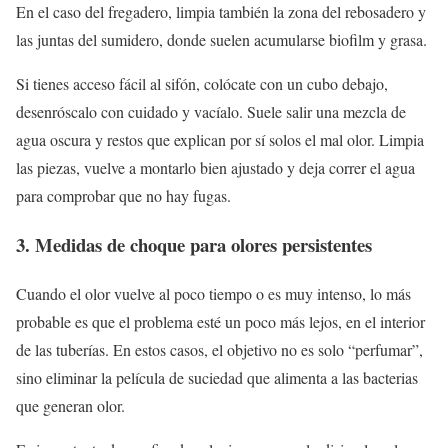
En el caso del fregadero, limpia también la zona del rebosadero y
las juntas del sumidero, donde suelen acumularse biofilm y grasa.
Si tienes acceso fácil al sifón, colócate con un cubo debajo,
desenróscalo con cuidado y vacíalo. Suele salir una mezcla de
agua oscura y restos que explican por sí solos el mal olor. Limpia
las piezas, vuelve a montarlo bien ajustado y deja correr el agua
para comprobar que no hay fugas.
3. Medidas de choque para olores persistentes
Cuando el olor vuelve al poco tiempo o es muy intenso, lo más
probable es que el problema esté un poco más lejos, en el interior
de las tuberías. En estos casos, el objetivo no es solo “perfumar”,
sino eliminar la película de suciedad que alimenta a las bacterias
que generan olor.