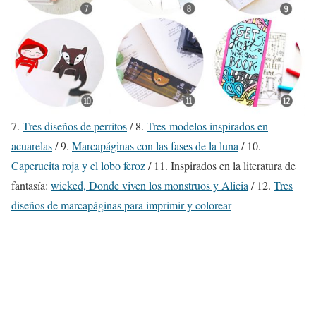
7.
Tres diseños de perritos
/ 8.
Tres modelos inspirados en
acuarelas
/ 9.
Marcapáginas con las fases de la luna
/ 10.
Caperucita roja y el lobo feroz
/ 11. Inspirados en la literatura de
fantasía:
wicked, Donde viven los monstruos y Alicia
/ 12.
Tres
diseños de marcapáginas para imprimir y colorear