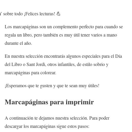
 sobre todo ¡Felices lecturas! 💪
Los marcapáginas son un complemento perfecto para cuando se
regala un libro, pero también es muy útil tener varios a mano
durante el año.
En nuestra selección encontrarás algunos especiales para el Día
del Libro o Sant Jordi, otros infantiles, de estilo sobrio y
marcapáginas para colorear.
¡Esperamos que te gusten y que te sean muy útiles!
Marcapáginas para imprimir
A continuación te dejamos nuestra selección. Para poder
descargar los marcapáginas sigue estos pasos: