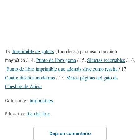
13.
Imprimible de gatitos
(4 modelos) para usar con cinta
magnética / 14.
Punto de libro gema
/ 15.
Siluetas recortables
/ 16.
Punto de libro imprimible que además sirve como reseña
/ 17.
Cuatro diseños modernos
/ 18.
Marca páginas del gato de
Cheshire de Alicia
Categorías:
Imprimibles
Etiquetas:
día del libro
Deja un comentario