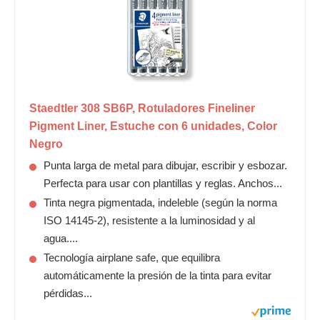
Staedtler 308 SB6P, Rotuladores Fineliner
Pigment Liner, Estuche con 6 unidades, Color
Negro
Punta larga de metal para dibujar, escribir y esbozar.
Perfecta para usar con plantillas y reglas. Anchos...
Tinta negra pigmentada, indeleble (según la norma
ISO 14145-2), resistente a la luminosidad y al
agua....
Tecnología airplane safe, que equilibra
automáticamente la presión de la tinta para evitar
pérdidas...