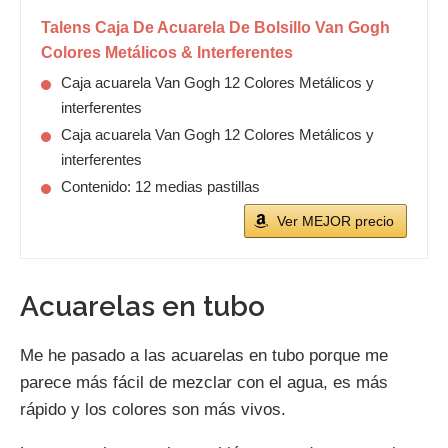
Talens Caja De Acuarela De Bolsillo Van Gogh
Colores Metálicos & Interferentes
Caja acuarela Van Gogh 12 Colores Metálicos y
interferentes
Caja acuarela Van Gogh 12 Colores Metálicos y
interferentes
Contenido: 12 medias pastillas
Ver MEJOR precio
Acuarelas en tubo
Me he pasado a las acuarelas en tubo porque me
parece más fácil de mezclar con el agua, es más
rápido y los colores son más vivos.