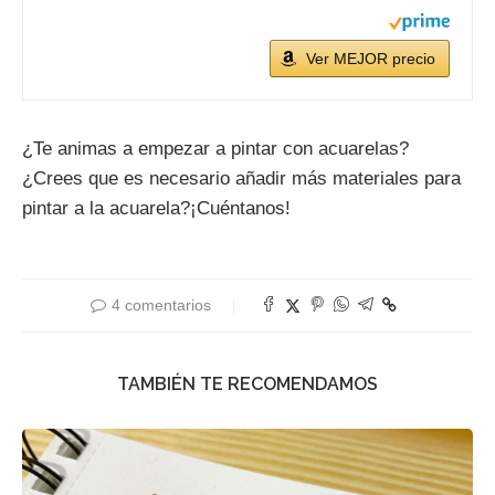
Ver MEJOR precio
¿Te animas a empezar a pintar con acuarelas?
¿Crees que es necesario añadir más materiales para
pintar a la acuarela?¡Cuéntanos!
4 comentarios
TAMBIÉN TE RECOMENDAMOS