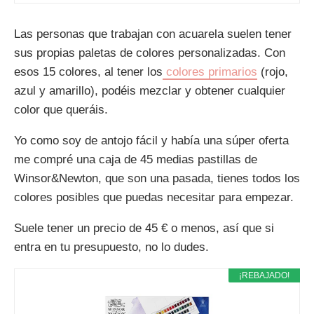
Las personas que trabajan con acuarela suelen tener
sus propias paletas de colores personalizadas. Con
esos 15 colores, al tener los
colores primarios
(rojo,
azul y amarillo), podéis mezclar y obtener cualquier
color que queráis.
Yo como soy de antojo fácil y había una súper oferta
me compré una caja de 45 medias pastillas de
Winsor&Newton, que son una pasada, tienes todos los
colores posibles que puedas necesitar para empezar.
Suele tener un precio de 45 € o menos, así que si
entra en tu presupuesto, no lo dudes.
¡REBAJADO!