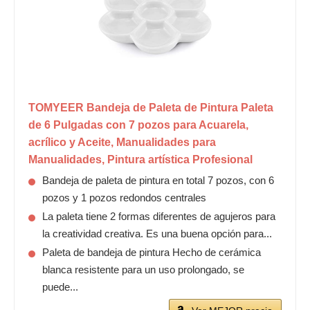
TOMYEER Bandeja de Paleta de Pintura Paleta
de 6 Pulgadas con 7 pozos para Acuarela,
acrílico y Aceite, Manualidades para
Manualidades, Pintura artística Profesional
Bandeja de paleta de pintura en total 7 pozos, con 6
pozos y 1 pozos redondos centrales
La paleta tiene 2 formas diferentes de agujeros para
la creatividad creativa. Es una buena opción para...
Paleta de bandeja de pintura Hecho de cerámica
blanca resistente para un uso prolongado, se
puede...