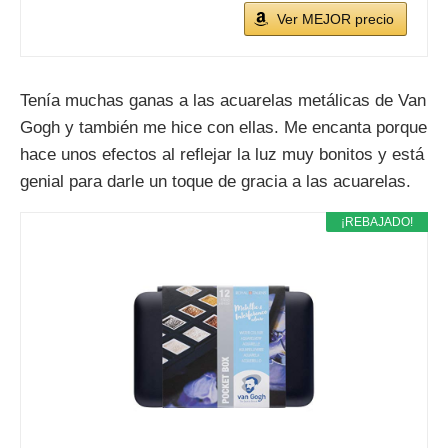
Ver MEJOR precio
Tenía muchas ganas a las acuarelas metálicas de Van
Gogh y también me hice con ellas. Me encanta porque
hace unos efectos al reflejar la luz muy bonitos y está
genial para darle un toque de gracia a las acuarelas.
¡REBAJADO!