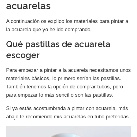
acuarelas
A continuación os explico los materiales para pintar a
la acuarela que yo he ido comprando.
Qué pastillas de acuarela
escoger
Para empezar a pintar a la acuarela necesitamos unos
materiales básicos, lo primero serían las pastillas.
También tenemos la opción de comprar tubos, pero
para empezar lo más sencillo son las pastillas.
Si ya estás acostumbrada a pintar con acuarela, más
abajo te recomiendo mis acuarelas en tubo preferidas.