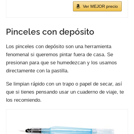
Ver MEJOR precio
Pinceles con depósito
Los pinceles con depósito son una herramienta
fenomenal si queremos pintar fuera de casa. Se
presionan para que se humedezcan y los usamos
directamente con la pastilla.
Se limpian rápido con un trapo o papel de secar, así
que si tienes pensando usar un cuaderno de viaje, te
los recomiendo.