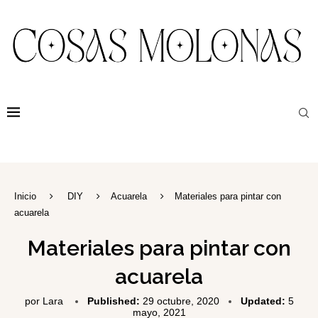
Inicio
DIY
Acuarela
Materiales para pintar con
acuarela
Materiales para pintar con
acuarela
por
Lara
Published:
29 octubre, 2020
Updated:
5
mayo, 2021