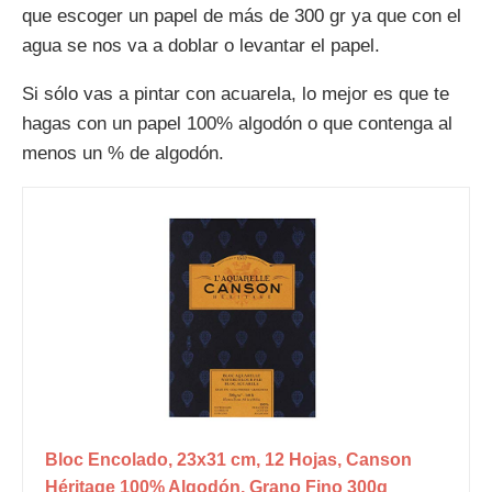
que escoger un papel de más de 300 gr ya que con el
agua se nos va a doblar o levantar el papel.
Si sólo vas a pintar con acuarela, lo mejor es que te
hagas con un papel 100% algodón o que contenga al
menos un % de algodón.
Bloc Encolado, 23x31 cm, 12 Hojas, Canson
Héritage 100% Algodón, Grano Fino 300g