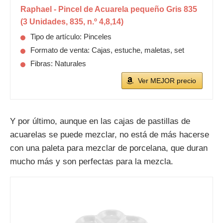
Raphael - Pincel de Acuarela pequeño Gris 835
(3 Unidades, 835, n.º 4,8,14)
Tipo de artículo: Pinceles
Formato de venta: Cajas, estuche, maletas, set
Fibras: Naturales
Ver MEJOR precio
Y por último, aunque en las cajas de pastillas de
acuarelas se puede mezclar, no está de más hacerse
con una paleta para mezclar de porcelana, que duran
mucho más y son perfectas para la mezcla.