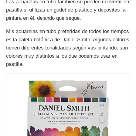
Las acuarelas en tubo también se pueden convertir en
pastilla si utilizas un godet de plástico y depositas la
pintura en él, dejando que seque.
Mis acuarelas en tubo preferidas de todos los tiempos
es la paleta botánica de Daniel Smith. Algunos colores
tienen diferentes tonalidades según vas pintando, son
colores muy distintos a los que podemos usar en
pastilla.