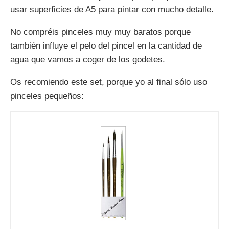
usar superficies de A5 para pintar con mucho detalle.
No compréis pinceles muy muy baratos porque
también influye el pelo del pincel en la cantidad de
agua que vamos a coger de los godetes.
Os recomiendo este set, porque yo al final sólo uso
pinceles pequeños: