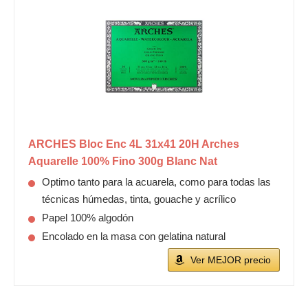
ARCHES Bloc Enc 4L 31x41 20H Arches
Aquarelle 100% Fino 300g Blanc Nat
Optimo tanto para la acuarela, como para todas las
técnicas húmedas, tinta, gouache y acrílico
Papel 100% algodón
Encolado en la masa con gelatina natural
Ver MEJOR precio