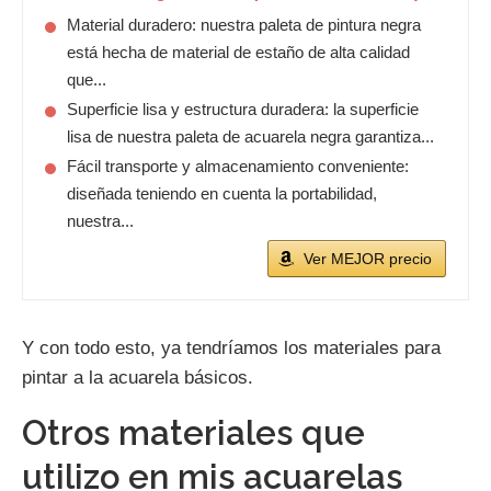
Material duradero: nuestra paleta de pintura negra
está hecha de material de estaño de alta calidad
que...
Superficie lisa y estructura duradera: la superficie
lisa de nuestra paleta de acuarela negra garantiza...
Fácil transporte y almacenamiento conveniente:
diseñada teniendo en cuenta la portabilidad,
nuestra...
Ver MEJOR precio
Y con todo esto, ya tendríamos los materiales para
pintar a la acuarela básicos.
Otros materiales que
utilizo en mis acuarelas