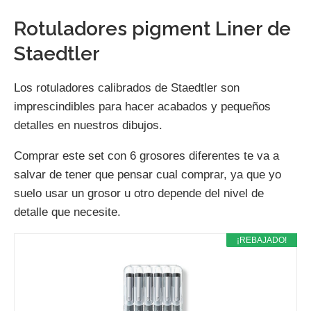
Rotuladores pigment Liner de
Staedtler
Los rotuladores calibrados de Staedtler son
imprescindibles para hacer acabados y pequeños
detalles en nuestros dibujos.
Comprar este set con 6 grosores diferentes te va a
salvar de tener que pensar cual comprar, ya que yo
suelo usar un grosor u otro depende del nivel de
detalle que necesite.
¡REBAJADO!