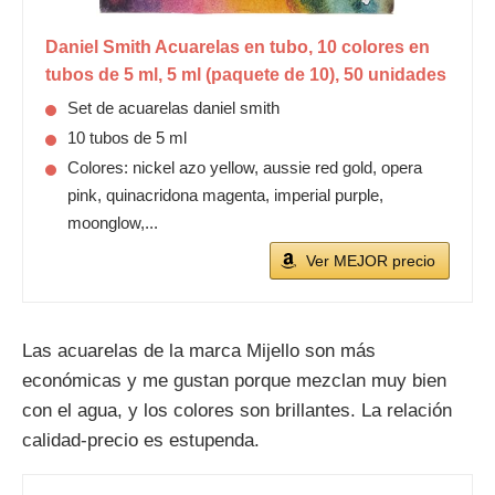
Daniel Smith Acuarelas en tubo, 10 colores en
tubos de 5 ml, 5 ml (paquete de 10), 50 unidades
Set de acuarelas daniel smith
10 tubos de 5 ml
Colores: nickel azo yellow, aussie red gold, opera
pink, quinacridona magenta, imperial purple,
moonglow,...
Ver MEJOR precio
Las acuarelas de la marca Mijello son más
económicas y me gustan porque mezclan muy bien
con el agua, y los colores son brillantes. La relación
calidad-precio es estupenda.