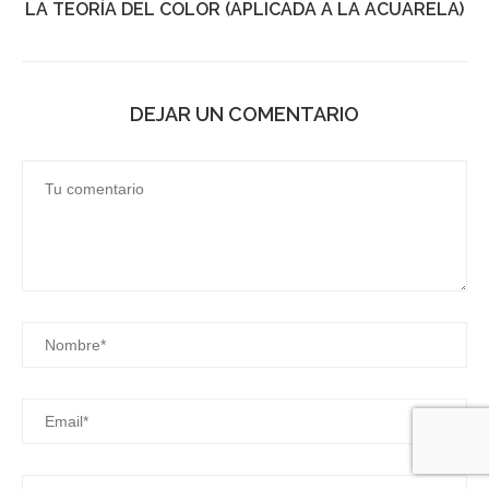
LA TEORÍA DEL COLOR (APLICADA A LA ACUARELA)
DEJAR UN COMENTARIO