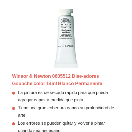
Winsor & Newton 0605512 Dise-adores
Gouache color 14ml Blanco Permanente
La pintura es de secado rápido para que pueda
agregar capas a medida que pinta
Tiene una gran cobertura dando su profundidad de
arte
Los errores se pueden quitar y volver a pintar
cuando sea necesario