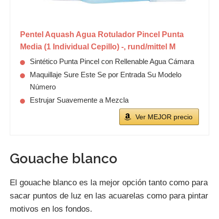
Pentel Aquash Agua Rotulador Pincel Punta
Media (1 Individual Cepillo) -, rund/mittel M
Sintético Punta Pincel con Rellenable Agua Cámara
Maquillaje Sure Este Se por Entrada Su Modelo
Número
Estrujar Suavemente a Mezcla
Ver MEJOR precio
Gouache blanco
El gouache blanco es la mejor opción tanto como para
sacar puntos de luz en las acuarelas como para pintar
motivos en los fondos.