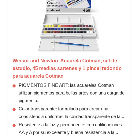
Winsor and Newton. Acuarela Cotman, set de
estudio, 45 medias sartenes y 1 pincel redondo
para acuarela Cotman
PIGMENTOS FINE ART: las acuarelas Cotman
utilizan pigmentos para bellas artes con una carga de
pigmento...
Color transparente: formulada para crear una
consistencia uniforme, la calidad transparente de la...
Resistente a la luz y permanente: con calificaciones
AA y A por su excelente y buena resistencia a la...