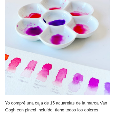
Yo compré una caja de 15 acuarelas de la marca Van
Gogh con pincel incluído, tiene todos los colores