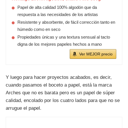
Papel de alta calidad 100% algodón que da
respuesta a las necesidades de los artistas
Resistente y absorbente, de fácil corrección tanto en
húmedo como en seco
Propiedades únicas y una textura sensual al tacto
digna de los mejores papeles hechos a mano
Ver MEJOR precio
Y luego para hacer proyectos acabados, es decir,
cuando pasamos el boceto a papel, está la marca
Arches que no es barata pero es un papel de súper
calidad, encolado por los cuatro lados para que no se
arrugue el papel.