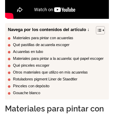
Navega por los contenidos del artículo ↓
Materiales para pintar con acuarelas
Qué pastillas de acuarela escoger
Acuarelas en tubo
Materiales para pintar a la acuarela: qué papel escoger
Qué pinceles escoger
Otros materiales que utilizo en mis acuarelas
Rotuladores pigment Liner de Staedtler
Pinceles con depósito
Gouache blanco
Materiales para pintar con