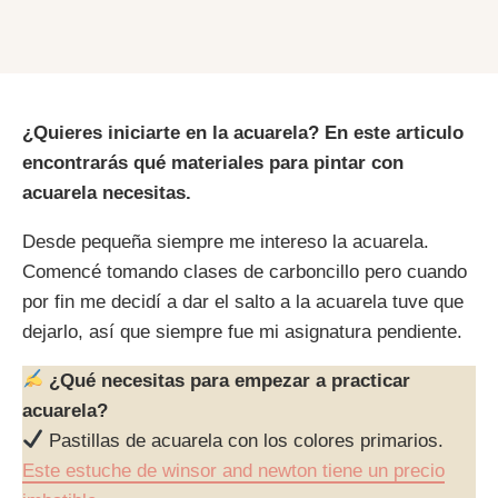
¿Quieres iniciarte en la acuarela?
En este articulo
encontrarás qué materiales para pintar con
acuarela necesitas.
Desde pequeña siempre me intereso la acuarela.
Comencé tomando clases de carboncillo pero cuando
por fin me decidí a dar el salto a la acuarela tuve que
dejarlo, así que siempre fue mi asignatura pendiente.
¿Qué necesitas para empezar a practicar
acuarela?
Pastillas de acuarela con los colores primarios.
Este estuche de winsor and newton tiene un precio