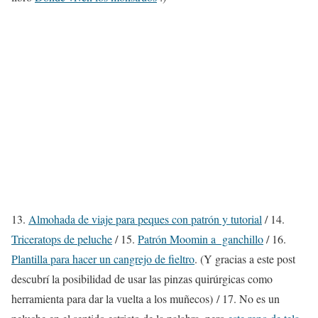
13.
Almohada de viaje para peques con patrón y tutorial
/ 14.
Triceratops de peluche
/ 15.
Patrón Moomin a ganchillo
/ 16.
Plantilla para hacer un cangrejo de fieltro
. (Y gracias a este post
descubrí la posibilidad de usar las pinzas quirúrgicas como
herramienta para dar la vuelta a los muñecos) / 17. No es un