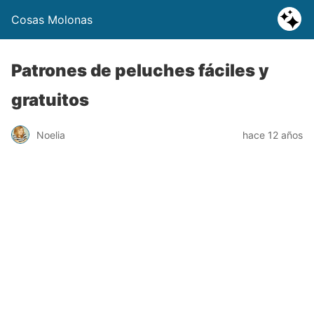
Cosas Molonas
Patrones de peluches fáciles y
gratuitos
Noelia
hace 12 años