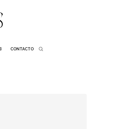
B
CONTACTO