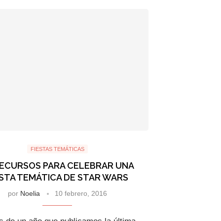
FIESTAS TEMÁTICAS
RECURSOS PARA CELEBRAR UNA
ESTA TEMÁTICA DE STAR WARS
por
Noelia
10 febrero, 2016