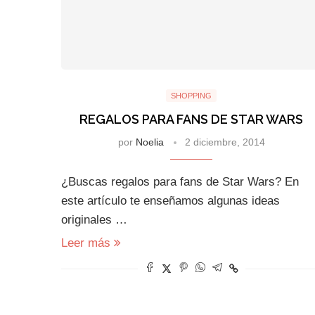
SHOPPING
REGALOS PARA FANS DE STAR WARS
por
Noelia
2 diciembre, 2014
¿Buscas regalos para fans de Star Wars? En
este artículo te enseñamos algunas ideas
originales …
Leer más