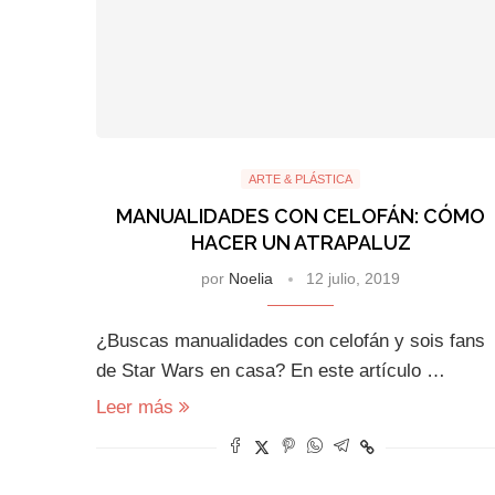
ARTE & PLÁSTICA
MANUALIDADES CON CELOFÁN: CÓMO
HACER UN ATRAPALUZ
por
Noelia
12 julio, 2019
¿Buscas manualidades con celofán y sois fans
de Star Wars en casa? En este artículo …
Leer más