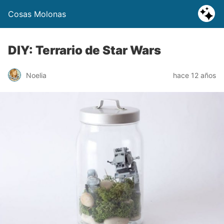
Cosas Molonas
DIY: Terrario de Star Wars
Noelia
hace 12 años