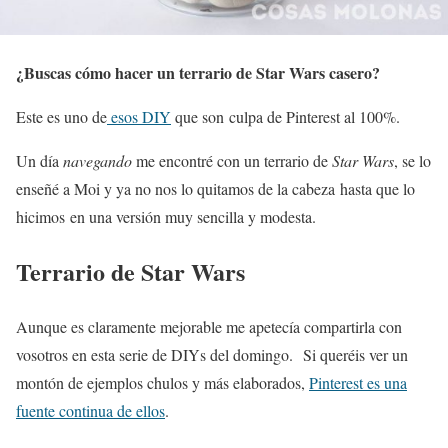
¿Buscas cómo hacer un terrario de Star Wars casero?
Este es uno de
esos DIY
que son culpa de Pinterest al 100%.
Un día
navegando
me encontré con un terrario de
Star Wars
, se lo
enseñé a Moi y ya no nos lo quitamos de la cabeza hasta que lo
hicimos en una versión muy sencilla y modesta.
Terrario de Star Wars
Aunque es claramente mejorable me apetecía compartirla con
vosotros en esta serie de DIYs del domingo. Si queréis ver un
montón de ejemplos chulos y más elaborados,
Pinterest es una
fuente continua de ellos
.