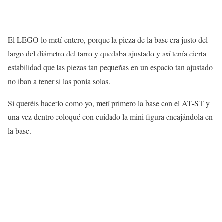
El LEGO lo metí entero, porque la pieza de la base era justo del
largo del diámetro del tarro y quedaba ajustado y así tenía cierta
estabilidad que las piezas tan pequeñas en un espacio tan ajustado
no iban a tener si las ponía solas.
Si queréis hacerlo como yo, metí primero la base con el AT-ST y
una vez dentro coloqué con cuidado la mini figura encajándola en
la base.