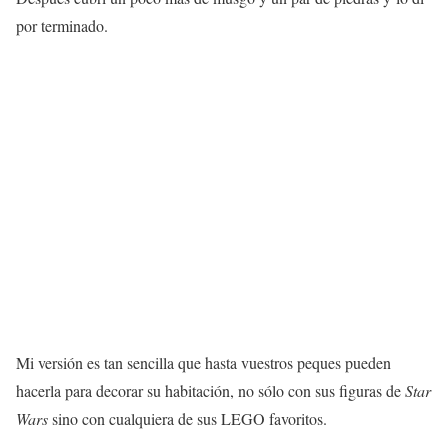
por terminado.
Mi versión es tan sencilla que hasta vuestros peques pueden
hacerla para decorar su habitación, no sólo con sus figuras de
Star
Wars
sino con cualquiera de sus LEGO favoritos.