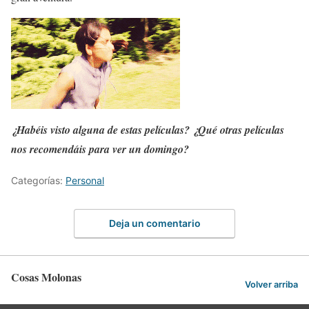
¿Habéis visto alguna de estas películas? ¿Qué otras películas
nos recomendáis para ver un domingo?
Categorías:
Personal
Deja un comentario
Cosas Molonas
Volver arriba