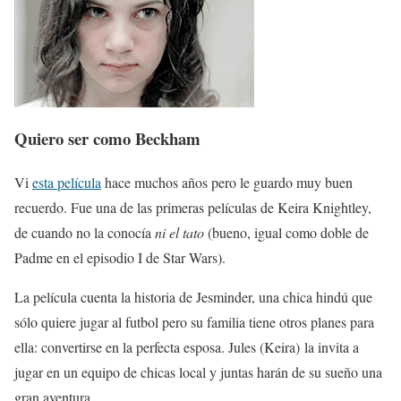
Quiero ser como Beckham
Vi
esta película
hace muchos años pero le guardo muy buen
recuerdo. Fue una de las primeras películas de Keira Knightley,
de cuando no la conocía
ni el tato
(bueno, igual como doble de
Padme en el episodio I de Star Wars).
La película cuenta la historia de Jesminder, una chica hindú que
sólo quiere jugar al futbol pero su familia tiene otros planes para
ella: convertirse en la perfecta esposa. Jules (Keira) la invita a
jugar en un equipo de chicas local y juntas harán de su sueño una
gran aventura.