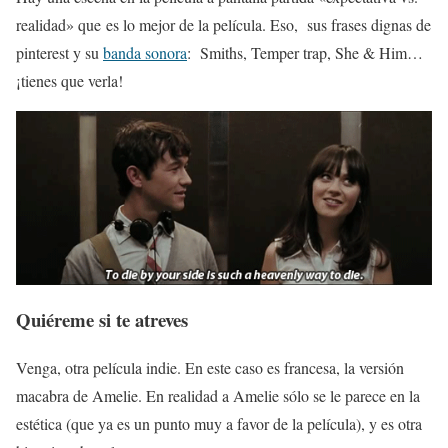
realidad» que es lo mejor de la película. Eso, sus frases dignas de
pinterest y su
banda sonora
: Smiths, Temper trap, She & Him…
¡tienes que verla!
Quiéreme si te atreves
Venga, otra película indie. En este caso es francesa, la versión
macabra de Amelie. En realidad a Amelie sólo se le parece en la
estética (que ya es un punto muy a favor de la película), y es otra