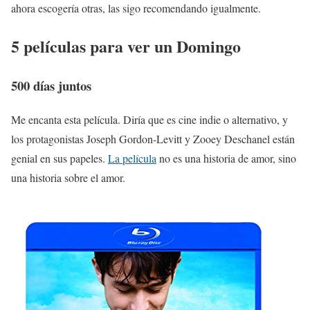
ahora escogería otras, las sigo recomendando igualmente.
5 películas para ver un Domingo
500 días juntos
Me encanta esta película. Diría que es cine indie o alternativo, y
los protagonistas Joseph Gordon-Levitt y Zooey Deschanel están
genial en sus papeles.
La película
no es una historia de amor, sino
una historia sobre el amor.