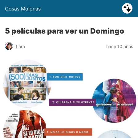
Cosas Molonas
5 películas para ver un Domingo
Lara
hace 10 años