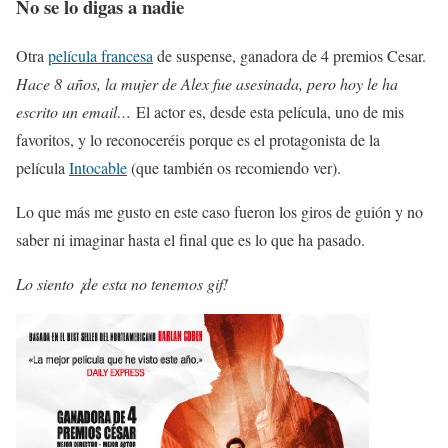
No se lo digas a nadie
Otra
película francesa
de suspense, ganadora de 4 premios Cesar.
Hace 8 años, la mujer de Alex fue asesinada, pero hoy le ha
escrito un email…
El actor es, desde esta película, uno de mis
favoritos, y lo reconoceréis porque es el protagonista de la
película
Intocable
(que también os recomiendo ver).
Lo que más me gusto en este caso fueron los giros de guión y no
saber ni imaginar hasta el final que es lo que ha pasado.
Lo siento ¡de esta no tenemos gif!