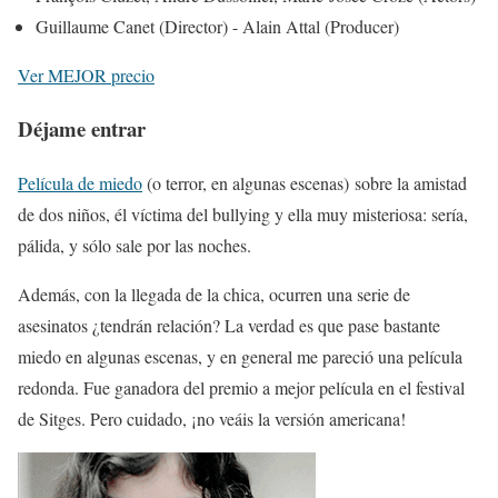
Guillaume Canet (Director) - Alain Attal (Producer)
Ver MEJOR precio
Déjame entrar
Película de miedo
(o terror, en algunas escenas) sobre la amistad
de dos niños, él víctima del bullying y ella muy misteriosa: sería,
pálida, y sólo sale por las noches.
Además, con la llegada de la chica, ocurren una serie de
asesinatos ¿tendrán relación? La verdad es que pase bastante
miedo en algunas escenas, y en general me pareció una película
redonda. Fue ganadora del premio a mejor película en el festival
de Sitges. Pero cuidado, ¡no veáis la versión americana!