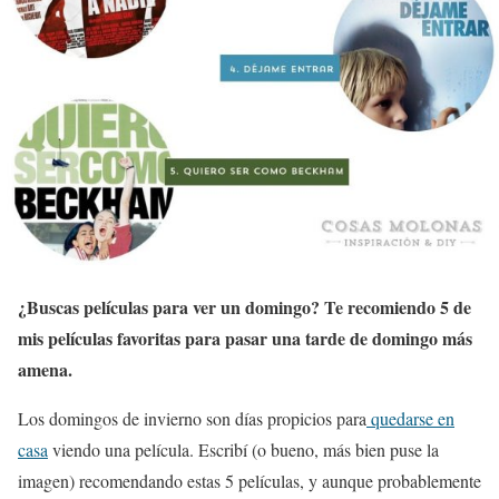
¿Buscas películas para ver un domingo? Te recomiendo 5 de
mis películas favoritas para pasar una tarde de domingo más
amena.
Los domingos de invierno son días propicios para
quedarse en
casa
viendo una película. Escribí (o bueno, más bien puse la
imagen) recomendando estas 5 películas, y aunque probablemente