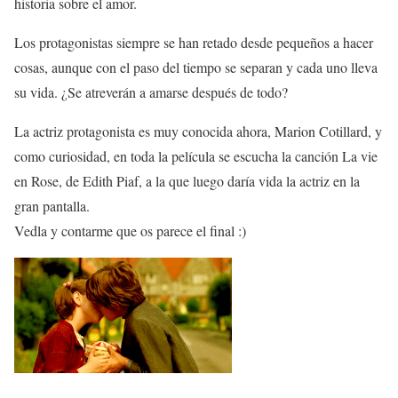
historia sobre el amor.
Los protagonistas siempre se han retado desde pequeños a hacer
cosas, aunque con el paso del tiempo se separan y cada uno lleva
su vida. ¿Se atreverán a amarse después de todo?
La actriz protagonista es muy conocida ahora, Marion Cotillard, y
como curiosidad, en toda la película se escucha la canción La vie
en Rose, de Edith Piaf, a la que luego daría vida la actriz en la
gran pantalla.
Vedla y contarme que os parece el final :)