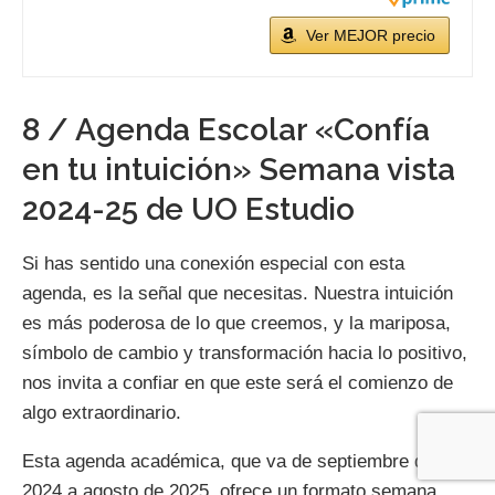
Ver MEJOR precio
8 / Agenda Escolar «Confía
en tu intuición» Semana vista
2024-25 de UO Estudio
Si has sentido una conexión especial con esta
agenda, es la señal que necesitas. Nuestra intuición
es más poderosa de lo que creemos, y la mariposa,
símbolo de cambio y transformación hacia lo positivo,
nos invita a confiar en que este será el comienzo de
algo extraordinario.
Esta agenda académica, que va de septiembre de
2024 a agosto de 2025, ofrece un formato semana