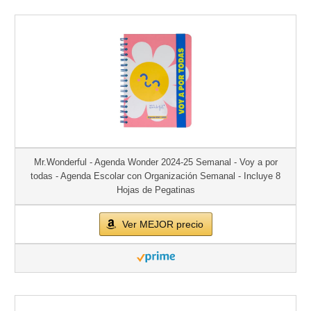
Mr.Wonderful - Agenda Wonder 2024-25 Semanal - Voy a por
todas - Agenda Escolar con Organización Semanal - Incluye 8
Hojas de Pegatinas
Ver MEJOR precio