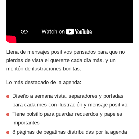
Llena de mensajes positivos pensados para que no
pierdas de vista el quererte cada día más, y un
montón de ilustraciones bonitas.
Lo más destacado de la agenda:
Diseño a semana vista, separadores y portadas
para cada mes con ilustración y mensaje positivo.
Tiene bolsillo para guardar recuerdos y papeles
importantes
8 páginas de pegatinas distribuidas por la agenda