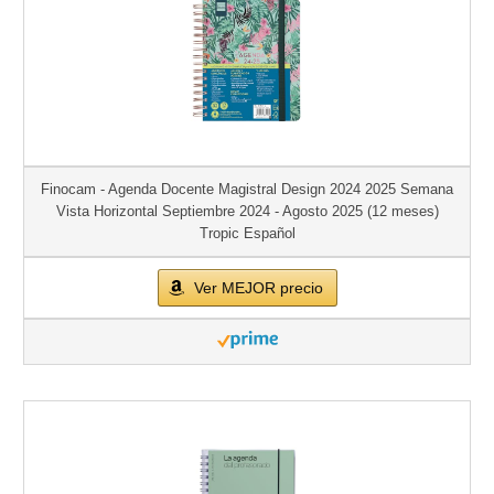
Finocam - Agenda Docente Magistral Design 2024 2025 Semana
Vista Horizontal Septiembre 2024 - Agosto 2025 (12 meses)
Tropic Español
Ver MEJOR precio