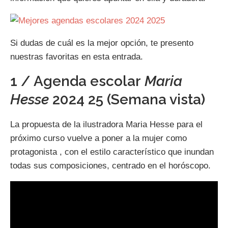
Si dudas de cuál es la mejor opción, te presento
nuestras favoritas en esta entrada.
1 / Agenda escolar
Maria
Hesse
2024 25 (Semana vista)
La propuesta de la ilustradora Maria Hesse para el
próximo curso vuelve a poner a la mujer como
protagonista , con el estilo característico que inundan
todas sus composiciones, centrado en el horóscopo.