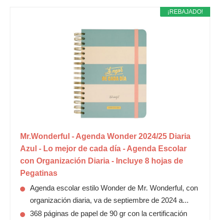
¡REBAJADO!
Mr.Wonderful - Agenda Wonder 2024/25 Diaria
Azul - Lo mejor de cada día - Agenda Escolar
con Organización Diaria - Incluye 8 hojas de
Pegatinas
Agenda escolar estilo Wonder de Mr. Wonderful, con
organización diaria, va de septiembre de 2024 a...
368 páginas de papel de 90 gr con la certificación