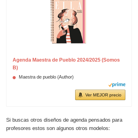
Agenda Maestra de Pueblo 2024/2025 (Somos
B)
Maestra de pueblo (Author)
Ver MEJOR precio
Si buscas otros diseños de agenda pensados para
profesores estos son algunos otros modelos: