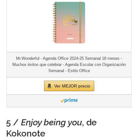
Mr.Wonderful - Agenda Office 2024-25 Semanal 18 meses -
Muchos éxitos que celebrar - Agenda Escolar con Organización
Semanal - Estilo Office
Ver MEJOR precio
5 /
Enjoy being you
, de
Kokonote