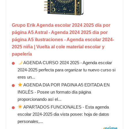
Grupo Erik Agenda escolar 2024 2025 día por
página A5 Astral - Agenda 2024 2025 dia por
página A5 ilustraciones - Agenda escolar 2024-
2025 niña | Vuelta al cole material escolar y
papelería
AGENDA CURSO 2024 2025 - Agenda escolar
2024-2025 perfecta para organizar tu nuevo curso si
eres un...
AGENDA DIA POR PAGINA A5 EDITADA EN
INGLÉS - Posee un formato día página
proporcionando así el...
APARTADOS FUNCIONALES - Esta agenda
escolar 2024-2025 dia vista posee: hoja de datos
personales,...