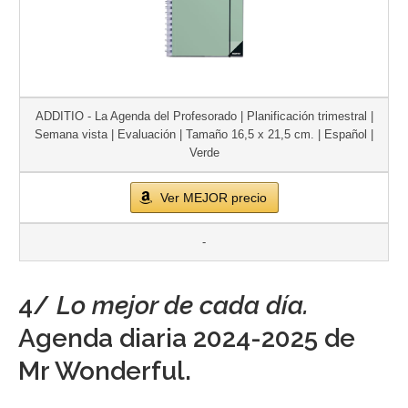
ADDITIO - La Agenda del Profesorado | Planificación trimestral |
Semana vista | Evaluación | Tamaño 16,5 x 21,5 cm. | Español |
Verde
Ver MEJOR precio
-
4/
Lo mejor de cada día.
Agenda diaria 2024-2025 de
Mr Wonderful.