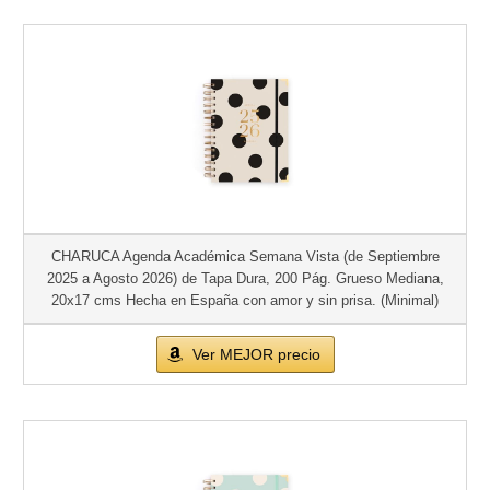
CHARUCA Agenda Académica Semana Vista (de Septiembre
2025 a Agosto 2026) de Tapa Dura, 200 Pág. Grueso Mediana,
20x17 cms Hecha en España con amor y sin prisa. (Minimal)
Ver MEJOR precio