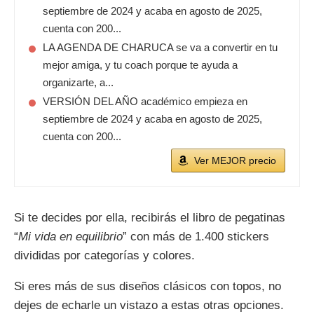
septiembre de 2024 y acaba en agosto de 2025,
cuenta con 200...
LA AGENDA DE CHARUCA se va a convertir en tu
mejor amiga, y tu coach porque te ayuda a
organizarte, a...
VERSIÓN DEL AÑO académico empieza en
septiembre de 2024 y acaba en agosto de 2025,
cuenta con 200...
Ver MEJOR precio
Si te decides por ella, recibirás el libro de pegatinas
“
Mi vida en equilibrio
” con más de 1.400 stickers
divididas por categorías y colores.
Si eres más de sus diseños clásicos con topos, no
dejes de echarle un vistazo a estas otras opciones.