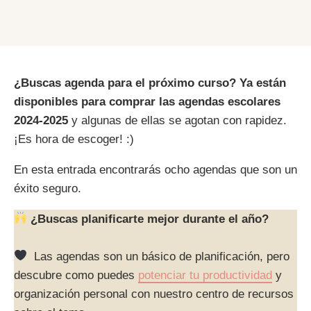
¿Buscas agenda para el próximo curso?
Ya están
disponibles para comprar las agendas escolares
2024-2025
y algunas de ellas se agotan con rapidez.
¡Es hora de escoger! :)
En esta entrada encontrarás ocho agendas que son un
éxito seguro.
¿Buscas planificarte mejor durante el año?
Las agendas son un básico de planificación, pero
descubre como puedes
potenciar tu productividad
y
organización personal con nuestro centro de recursos