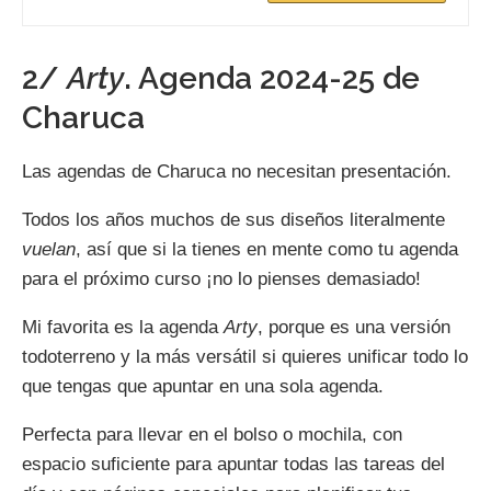
2/
Arty
. Agenda 2024-25 de
Charuca
Las agendas de Charuca no necesitan presentación.
Todos los años muchos de sus diseños literalmente
vuelan
, así que si la tienes en mente como tu agenda
para el próximo curso ¡no lo pienses demasiado!
Mi favorita es la agenda
Arty
, porque es una versión
todoterreno y la más versátil si quieres unificar todo lo
que tengas que apuntar en una sola agenda.
Perfecta para llevar en el bolso o mochila, con
espacio suficiente para apuntar todas las tareas del