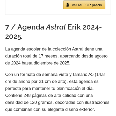
Ver MEJOR precio
7 / Agenda
Astral
Erik 2024-
2025
.
La agenda escolar de la colección Astral tiene una
duración total de 17 meses, abarcando desde agosto
de 2024 hasta diciembre de 2025.
Con un formato de semana vista y tamaño A5 (14,8
cm de ancho por 21 cm de alto), esta agenda es
perfecta para mantener tu planificación al día.
Contiene 248 páginas de alta calidad con una
densidad de 120 gramos, decoradas con ilustraciones
que combinan con su elegante diseño exterior.