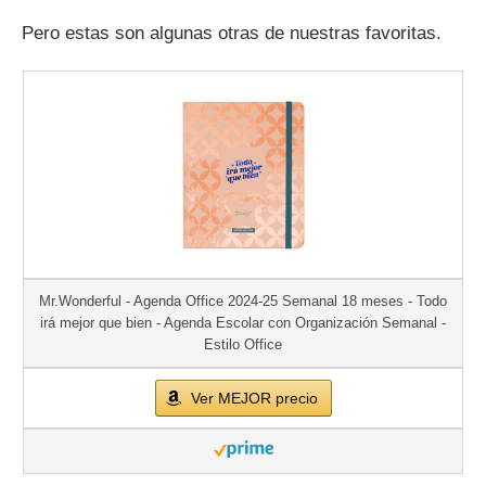
Pero estas son algunas otras de nuestras favoritas.
Mr.Wonderful - Agenda Office 2024-25 Semanal 18 meses - Todo
irá mejor que bien - Agenda Escolar con Organización Semanal -
Estilo Office
Ver MEJOR precio