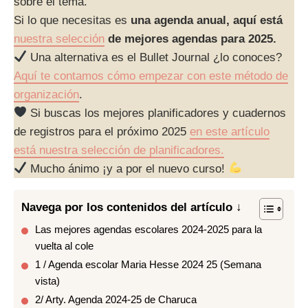
sobre el tema.
Si lo que necesitas es
una agenda anual, aquí está
nuestra selección
de mejores agendas para 2025.
Una alternativa es el Bullet Journal ¿lo conoces?
Aquí te contamos cómo empezar con este método de
organización
.
Si buscas los mejores planificadores y cuadernos
de registros para el próximo 2025
en este artículo
está nuestra selección de planificadores.
Mucho ánimo ¡y a por el nuevo curso!
Navega por los contenidos del artículo ↓
Las mejores agendas escolares 2024-2025 para la
vuelta al cole
1 / Agenda escolar Maria Hesse 2024 25 (Semana
vista)
2/ Arty. Agenda 2024-25 de Charuca