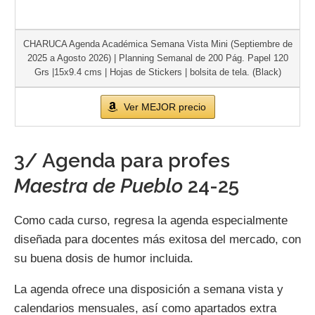
CHARUCA Agenda Académica Semana Vista Mini (Septiembre de
2025 a Agosto 2026) | Planning Semanal de 200 Pág. Papel 120
Grs |15x9.4 cms | Hojas de Stickers | bolsita de tela. (Black)
Ver MEJOR precio
3/ Agenda para profes
Maestra de Pueblo
24-25
Como cada curso, regresa la agenda especialmente
diseñada para docentes más exitosa del mercado, con
su buena dosis de humor incluida.
La agenda ofrece una disposición a semana vista y
calendarios mensuales, así como apartados extra