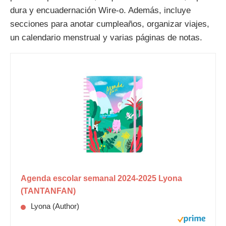
dura y encuadernación Wire-o. Además, incluye
secciones para anotar cumpleaños, organizar viajes,
un calendario menstrual y varias páginas de notas.
Agenda escolar semanal 2024-2025 Lyona
(TANTANFAN)
Lyona (Author)