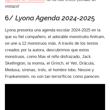
vistazo!
6/
Lyona Agenda 2024-202
5
Lyona presenta una agenda escolar 2024-2025 en la
que su fiel compañero, el adorable monstruito Anitram,
se une a 12 monstruos más. A través de los textos
creados por la autora, descubrimos que estos
monstruos, como Max el niño disfrazado, Jack
Skellington, la momia, el Grinch, el Yeti, Drácula,
Medusa, sirenas, trols, el hombre lobo, Nessie y
Frankenstein, no son tan terroríficos como parecen.