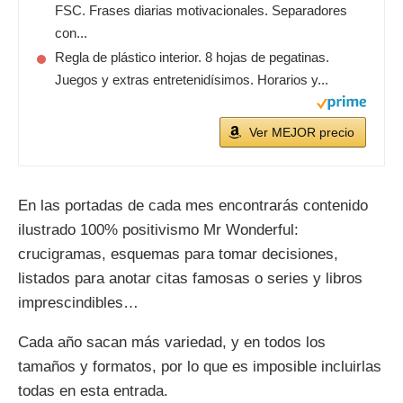
FSC. Frases diarias motivacionales. Separadores
con...
Regla de plástico interior. 8 hojas de pegatinas.
Juegos y extras entretenidísimos. Horarios y...
Ver MEJOR precio
En las portadas de cada mes encontrarás contenido
ilustrado 100% positivismo Mr Wonderful:
crucigramas, esquemas para tomar decisiones,
listados para anotar citas famosas o series y libros
imprescindibles…
Cada año sacan más variedad, y en todos los
tamaños y formatos, por lo que es imposible incluirlas
todas en esta entrada.