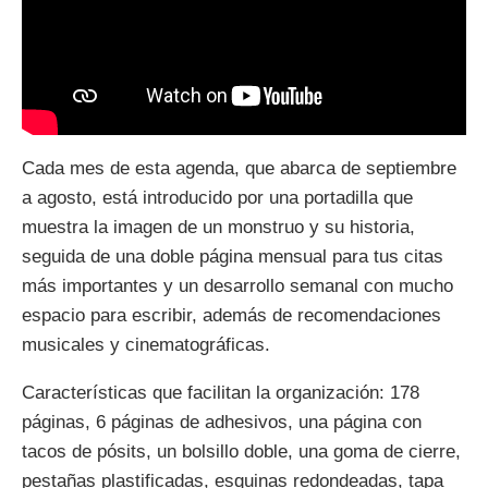
Cada mes de esta agenda, que abarca de septiembre
a agosto, está introducido por una portadilla que
muestra la imagen de un monstruo y su historia,
seguida de una doble página mensual para tus citas
más importantes y un desarrollo semanal con mucho
espacio para escribir, además de recomendaciones
musicales y cinematográficas.
Características que facilitan la organización: 178
páginas, 6 páginas de adhesivos, una página con
tacos de pósits, un bolsillo doble, una goma de cierre,
pestañas plastificadas, esquinas redondeadas, tapa