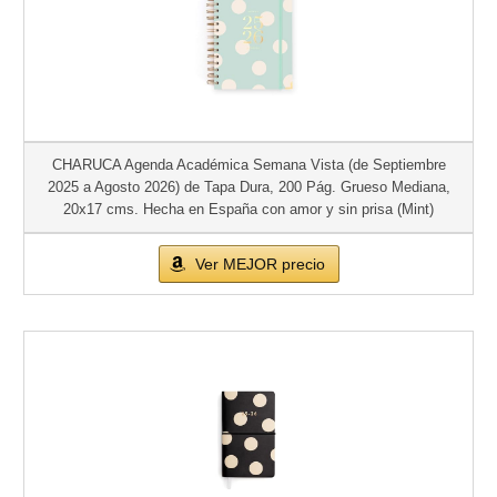
CHARUCA Agenda Académica Semana Vista (de Septiembre
2025 a Agosto 2026) de Tapa Dura, 200 Pág. Grueso Mediana,
20x17 cms. Hecha en España con amor y sin prisa (Mint)
Ver MEJOR precio