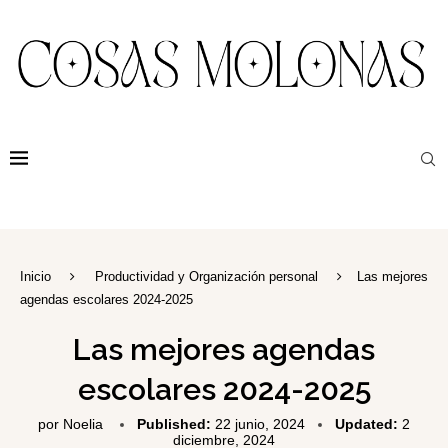
Inicio
Productividad y Organización personal
Las mejores
agendas escolares 2024-2025
Las mejores agendas
escolares 2024-2025
por
Noelia
Published:
22 junio, 2024
Updated:
2
diciembre, 2024