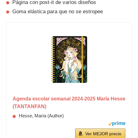
Página con post-it de varios diseños
Goma elástica para que no se estropee
Agenda escolar semanal 2024-2025 María Hesse
(TANTANFAN)
Hesse, María (Author)
Ver MEJOR precio