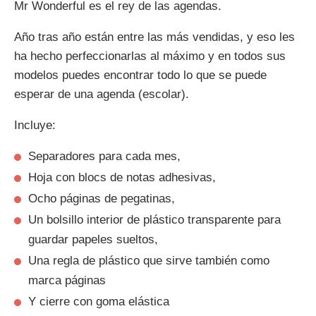
Mr Wonderful es el rey de las agendas.
Año tras año están entre las más vendidas, y eso les
ha hecho perfeccionarlas al máximo y en todos sus
modelos puedes encontrar todo lo que se puede
esperar de una agenda (escolar).
Incluye:
Separadores para cada mes,
Hoja con blocs de notas adhesivas,
Ocho páginas de pegatinas,
Un bolsillo interior de plástico transparente para
guardar papeles sueltos,
Una regla de plástico que sirve también como
marca páginas
Y cierre con goma elástica