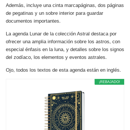
Además, incluye una cinta marcapáginas, dos páginas
de pegatinas y un sobre interior para guardar
documentos importantes.
La agenda Lunar de la colección Astral destaca por
ofrecer una amplia información sobre los astros, con
especial énfasis en la luna, y detalles sobre los signos
del zodíaco, los elementos y eventos astrales.
Ojo, todos los textos de esta agenda están en inglés.
¡REBAJADO!