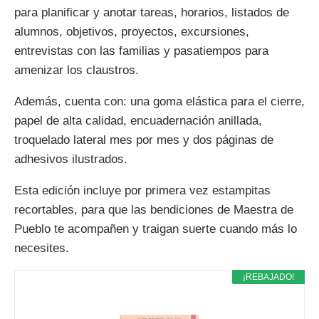
para planificar y anotar tareas, horarios, listados de
alumnos, objetivos, proyectos, excursiones,
entrevistas con las familias y pasatiempos para
amenizar los claustros.
Además, cuenta con: una goma elástica para el cierre,
papel de alta calidad, encuadernación anillada,
troquelado lateral mes por mes y dos páginas de
adhesivos ilustrados.
Esta edición incluye por primera vez estampitas
recortables, para que las bendiciones de Maestra de
Pueblo te acompañen y traigan suerte cuando más lo
necesites.
¡REBAJADO!