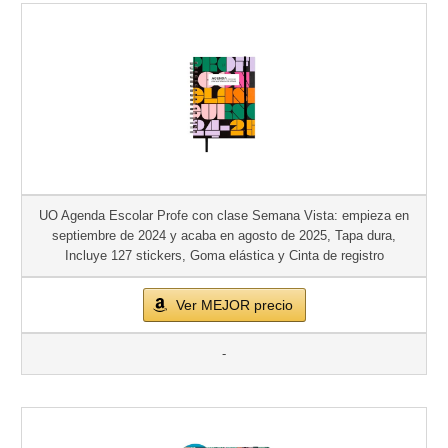
UO Agenda Escolar Profe con clase Semana Vista: empieza en
septiembre de 2024 y acaba en agosto de 2025, Tapa dura,
Incluye 127 stickers, Goma elástica y Cinta de registro
Ver MEJOR precio
-