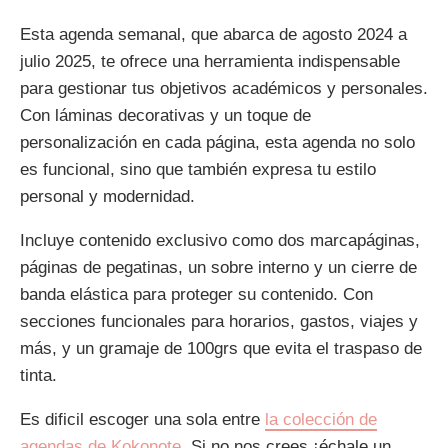
Esta agenda semanal, que abarca de agosto 2024 a
julio 2025, te ofrece una herramienta indispensable
para gestionar tus objetivos académicos y personales.
Con láminas decorativas y un toque de
personalización en cada página, esta agenda no solo
es funcional, sino que también expresa tu estilo
personal y modernidad.
Incluye contenido exclusivo como dos marcapáginas,
páginas de pegatinas, un sobre interno y un cierre de
banda elástica para proteger su contenido. Con
secciones funcionales para horarios, gastos, viajes y
más, y un gramaje de 100grs que evita el traspaso de
tinta.
Es dificil escoger una sola entre
la colección de
agendas de Kokonote
. Si no nos crees ¡échale un